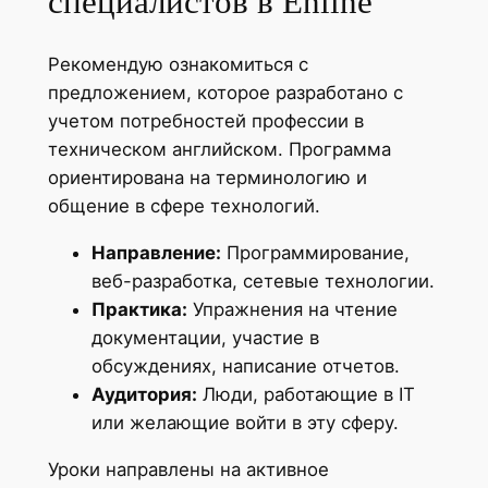
специалистов в Enline
Рекомендую ознакомиться с
предложением, которое разработано с
учетом потребностей профессии в
техническом английском. Программа
ориентирована на терминологию и
общение в сфере технологий.
Направление:
Программирование,
веб-разработка, сетевые технологии.
Практика:
Упражнения на чтение
документации, участие в
обсуждениях, написание отчетов.
Аудитория:
Люди, работающие в IT
или желающие войти в эту сферу.
Уроки направлены на активное