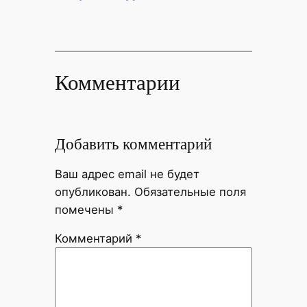
Комментарии
Добавить комментарий
Ваш адрес email не будет
опубликован.
Обязательные поля
помечены
*
Комментарий
*