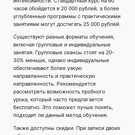
интенсивности. Стандартный курс на 60
часов обойдется в 20 000 рублей, а более
углубленные программы с практическими
занятиями могут достигать 25 000 рублей.
Существуют разные форматы обучения,
включая групповые и индивидуальные
занятия. Групповые сеансы стоят на 20-
30% меньше, однако индивидуальные
обеспечивают более узкую
направленность и практическую
направленность. Рекомендуется
рассмотреть возможность пробного
урока, который часто предлагается
бесплатно. Это поможет лучше понять,
подходит ли данный метод обучения.
Также доступны скидки. При записи двоих