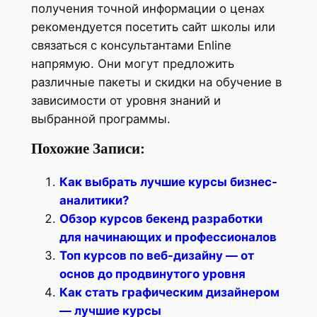
получения точной информации о ценах
рекомендуется посетить сайт школы или
связаться с консультантами Enline
напрямую. Они могут предложить
различные пакеты и скидки на обучение в
зависимости от уровня знаний и
выбранной программы.
Похожие Записи:
Как выбрать лучшие курсы бизнес-
аналитики?
Обзор курсов бекенд разработки
для начинающих и профессионалов
Топ курсов по веб-дизайну — от
основ до продвинутого уровня
Как стать графическим дизайнером
— лучшие курсы