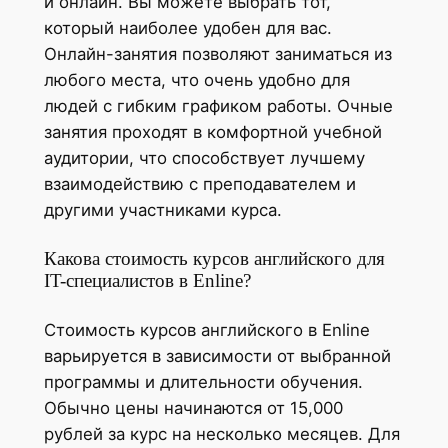
и онлайн. Вы можете выбрать тот,
который наиболее удобен для вас.
Онлайн-занятия позволяют заниматься из
любого места, что очень удобно для
людей с гибким графиком работы. Очные
занятия проходят в комфортной учебной
аудитории, что способствует лучшему
взаимодействию с преподавателем и
другими участниками курса.
Какова стоимость курсов английского для
IT-специалистов в Enline?
Стоимость курсов английского в Enline
варьируется в зависимости от выбранной
программы и длительности обучения.
Обычно цены начинаются от 15,000
рублей за курс на несколько месяцев. Для