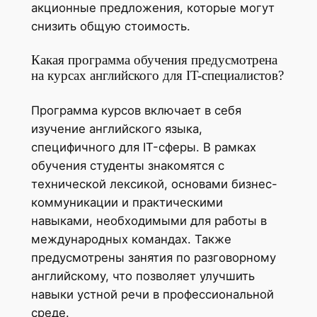
акционные предложения, которые могут
снизить общую стоимость.
Какая программа обучения предусмотрена
на курсах английского для IT-специалистов?
Программа курсов включает в себя
изучение английского языка,
специфичного для IT-сферы. В рамках
обучения студенты знакомятся с
технической лексикой, основами бизнес-
коммуникации и практическими
навыками, необходимыми для работы в
международных командах. Также
предусмотрены занятия по разговорному
английскому, что позволяет улучшить
навыки устной речи в профессиональной
среде.