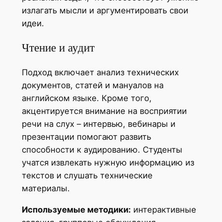
излагать мысли и аргументировать свои
идеи.
Чтение и аудит
Подход включает анализ технических
документов, статей и мануалов на
английском языке. Кроме того,
акцентируется внимание на восприятии
речи на слух – интервью, вебинары и
презентации помогают развить
способности к аудированию. Студенты
учатся извлекать нужную информацию из
текстов и слушать технические
материалы.
Используемые методики:
интерактивные