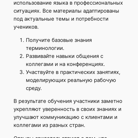
использование языка в профессиональных
ситуациях. Все материалы адаптированы
под актуальные темы и потребности
учеников.
Получите базовые знания
терминологии.
Развивайте навыки общения с
коллегами и на конференциях.
Участвуйте в практических занятиях,
моделирующих реальную рабочую
среду.
В результате обучения участники заметно
укрепляют уверенность в своих знаниях и
улучшают коммуникацию с клиентами и
коллегами из разных стран.