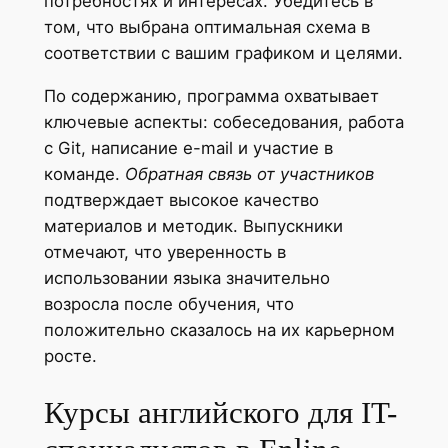
потребностях и интересах. Убедитесь в
том, что выбрана оптимальная схема в
соответствии с вашим графиком и целями.
По содержанию, программа охватывает
ключевые аспекты: собеседования, работа
с Git, написание e-mail и участие в
команде.
Обратная связь от участников
подтверждает высокое качество
материалов и методик. Выпускники
отмечают, что уверенность в
использовании языка значительно
возросла после обучения, что
положительно сказалось на их карьерном
росте.
Курсы английского для IT-