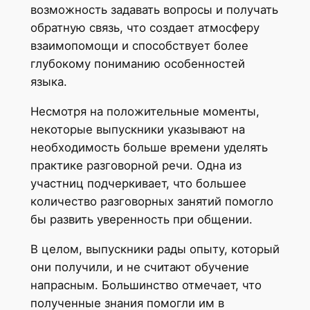
возможность задавать вопросы и получать
обратную связь, что создает атмосферу
взаимопомощи и способствует более
глубокому пониманию особенностей
языка.
Несмотря на положительные моменты,
некоторые выпускники указывают на
необходимость больше времени уделять
практике разговорной речи. Одна из
участниц подчеркивает, что большее
количество разговорных занятий помогло
бы развить уверенность при общении.
В целом, выпускники рады опыту, который
они получили, и не считают обучение
напрасным. Большинство отмечает, что
полученные знания помогли им в