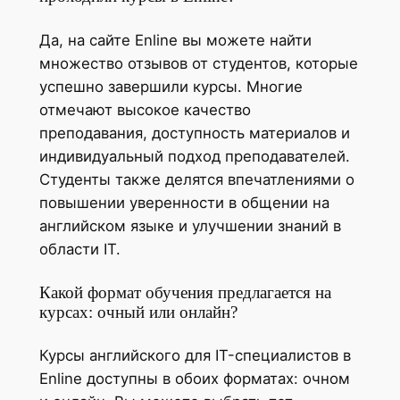
Да, на сайте Enline вы можете найти
множество отзывов от студентов, которые
успешно завершили курсы. Многие
отмечают высокое качество
преподавания, доступность материалов и
индивидуальный подход преподавателей.
Студенты также делятся впечатлениями о
повышении уверенности в общении на
английском языке и улучшении знаний в
области IT.
Какой формат обучения предлагается на
курсах: очный или онлайн?
Курсы английского для IT-специалистов в
Enline доступны в обоих форматах: очном