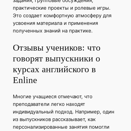
задания, групповые обсуждения,
практические проекты и ролевые игры.
Это создает комфортную атмосферу для
усвоения материала и применения
полученных знаний на практике.
Отзывы учеников: что
говорят выпускники о
курсах английского в
Enline
Многие учащиеся отмечают, что
преподаватели легко находят
индивидуальный подход. Например, один
из выпускников рассказывает, как
персонализированные занятия помогли