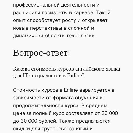
профессиональной деятельности и
расширили горизонты в карьере. Такой
опыт способствует росту и открывает
новые перспективы в сложной и
динамичной области технологий.
Вопрос-ответ:
Какова стоимость курсов английского языка
для IT-специалистов в Enline?
Стоимость курсов в Enline варьируется в
зависимости от формата обучения и
продолжительности курса. В среднем,
цена за полный курс составляет от 20 000
до 30 000 рублей. Также предлагаются
скидки для групповых занятий и