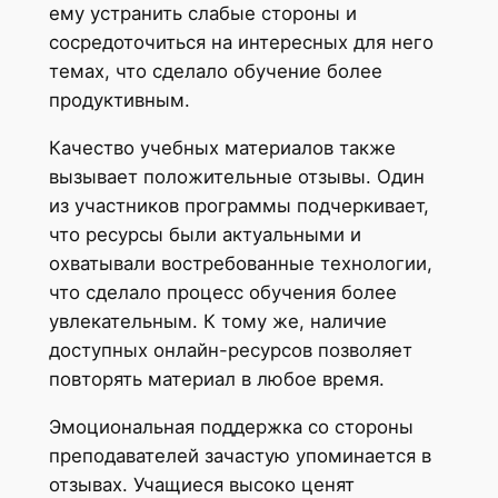
ему устранить слабые стороны и
сосредоточиться на интересных для него
темах, что сделало обучение более
продуктивным.
Качество учебных материалов также
вызывает положительные отзывы. Один
из участников программы подчеркивает,
что ресурсы были актуальными и
охватывали востребованные технологии,
что сделало процесс обучения более
увлекательным. К тому же, наличие
доступных онлайн-ресурсов позволяет
повторять материал в любое время.
Эмоциональная поддержка со стороны
преподавателей зачастую упоминается в
отзывах. Учащиеся высоко ценят