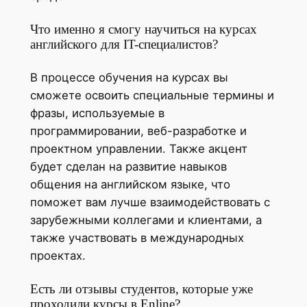
Что именно я смогу научиться на курсах
английского для IT-специалистов?
В процессе обучения на курсах вы
сможете освоить специальные термины и
фразы, используемые в
программировании, веб-разработке и
проектном управлении. Также акцент
будет сделан на развитие навыков
общения на английском языке, что
поможет вам лучше взаимодействовать с
зарубежными коллегами и клиентами, а
также участвовать в международных
проектах.
Есть ли отзывы студентов, которые уже
проходили курсы в Enline?