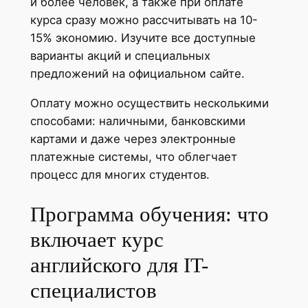
и более человек, а также при оплате
курса сразу можно рассчитывать на 10-
15% экономию. Изучите все доступные
варианты акций и специальных
предложений на официальном сайте.
Оплату можно осуществить несколькими
способами: наличными, банковскими
картами и даже через электронные
платежные системы, что облегчает
процесс для многих студентов.
Программа обучения: что
включает курс
английского для IT-
специалистов