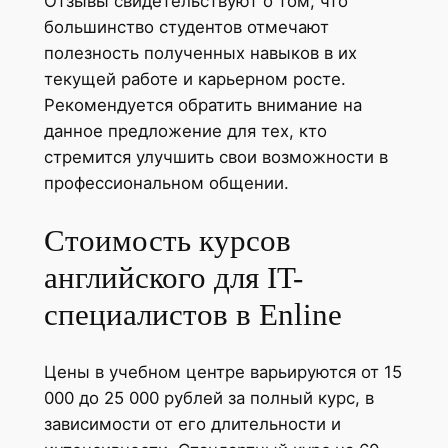
Отзывы свидетельствуют о том, что
большинство студентов отмечают
полезность полученных навыков в их
текущей работе и карьерном росте.
Рекомендуется обратить внимание на
данное предложение для тех, кто
стремится улучшить свои возможности в
профессиональном общении.
Стоимость курсов
английского для IT-
специалистов в Enline
Цены в учебном центре варьируются от 15
000 до 25 000 рублей за полный курс, в
зависимости от его длительности и