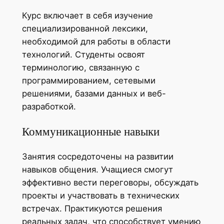
Курс включает в себя изучение
специализированной лексики,
необходимой для работы в области
технологий. Студенты освоят
терминологию, связанную с
программированием, сетевыми
решениями, базами данных и веб-
разработкой.
Коммуникационные навыки
Занятия сосредоточены на развитии
навыков общения. Учащиеся смогут
эффективно вести переговоры, обсуждать
проекты и участвовать в технических
встречах. Практикуются решения
реальных задач, что способствует умению