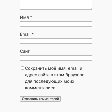
Имя
*
Email
*
Сайт
Сохранить моё имя, email и
адрес сайта в этом браузере
для последующих моих
комментариев.