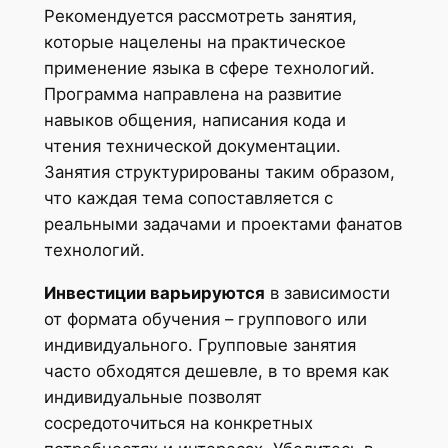
Рекомендуется рассмотреть занятия,
которые нацелены на практическое
применение языка в сфере технологий.
Программа направлена на развитие
навыков общения, написания кода и
чтения технической документации.
Занятия структурированы таким образом,
что каждая тема сопоставляется с
реальными задачами и проектами фанатов
технологий.
Инвестиции варьируются
в зависимости
от формата обучения – группового или
индивидуального. Групповые занятия
часто обходятся дешевле, в то время как
индивидуальные позволят
сосредоточиться на конкретных