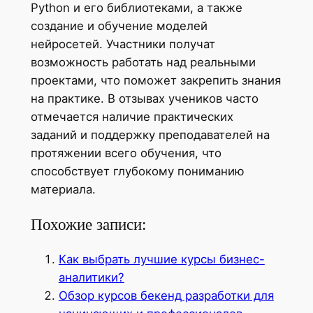
Python и его библиотеками, а также
создание и обучение моделей
нейросетей. Участники получат
возможность работать над реальными
проектами, что поможет закрепить знания
на практике. В отзывах учеников часто
отмечается наличие практических
заданий и поддержку преподавателей на
протяжении всего обучения, что
способствует глубокому пониманию
материала.
Похожие записи:
Как выбрать лучшие курсы бизнес-
аналитики?
Обзор курсов бекенд разработки для