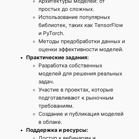
Архитектуры моделей: от
простых до сложных.
Использование популярных
библиотек, таких как TensorFlow
и PyTorch.
Методы предобработки данных и
оценки эффективности моделей.
Практические задания:
Разработка собственных
моделей для решения реальных
задач.
Участие в проектах, которые
подготавливают к рыночным
требованиям.
Создание и публикация моделей
в облаке.
Поддержка и ресурсы:
Доступ к вебинарам и