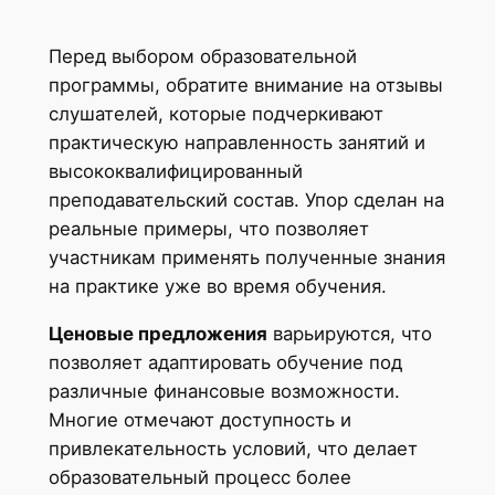
Перед выбором образовательной
программы, обратите внимание на отзывы
слушателей, которые подчеркивают
практическую направленность занятий и
высококвалифицированный
преподавательский состав. Упор сделан на
реальные примеры, что позволяет
участникам применять полученные знания
на практике уже во время обучения.
Ценовые предложения
варьируются, что
позволяет адаптировать обучение под
различные финансовые возможности.
Многие отмечают доступность и
привлекательность условий, что делает
образовательный процесс более