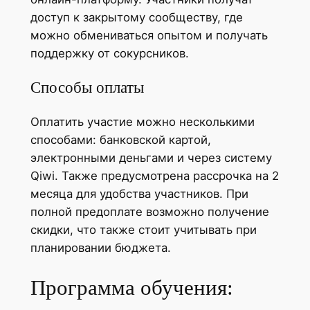
доступ к закрытому сообществу, где
можно обмениваться опытом и получать
поддержку от сокурсников.
Способы оплаты
Оплатить участие можно несколькими
способами: банковской картой,
электронными деньгами и через систему
Qiwi. Также предусмотрена рассрочка на 2
месяца для удобства участников. При
полной предоплате возможно получение
скидки, что также стоит учитывать при
планировании бюджета.
Программа обучения: