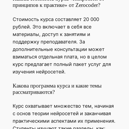
принципов к практике» от Zerocoder?
Стоимость курса составляет 20 000
рублей. Это включает в себя все
материалы, доступ к занятиям и
поддержку преподавателя. За
дополнительные консультации может
взиматься отдельная плата, но в целом
курс предлагает полный пакет услуг для
изучения нейросетей.
Какова программа курса и какие темы
рассматриваются?
Курс охватывает множество тем, начиная
с основ теории нейросетей и заканчивая
практическими аспектами их применения.
Студенты изучают такие разделы, как: