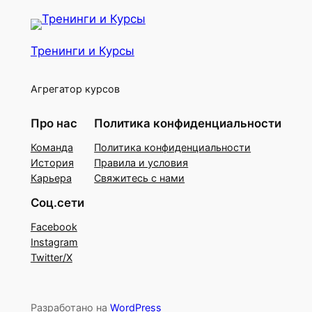
Тренинги и Курсы
Агрегатор курсов
Про нас
Политика конфиденциальности
Команда
Политика конфиденциальности
История
Правила и условия
Карьера
Свяжитесь с нами
Соц.сети
Facebook
Instagram
Twitter/X
Разработано на
WordPress