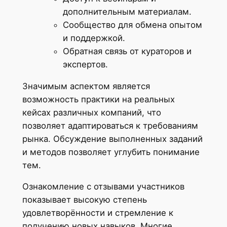
дополнительным материалам.
Сообщество для обмена опытом
и поддержкой.
Обратная связь от кураторов и
экспертов.
Значимым аспектом является
возможность практики на реальных
кейсах различных компаний, что
позволяет адаптироваться к требованиям
рынка. Обсуждение выполненных заданий
и методов позволяет углубить понимание
тем.
Ознакомление с отзывами участников
показывает высокую степень
удовлетворённости и стремление к
получению новых навыков. Многие