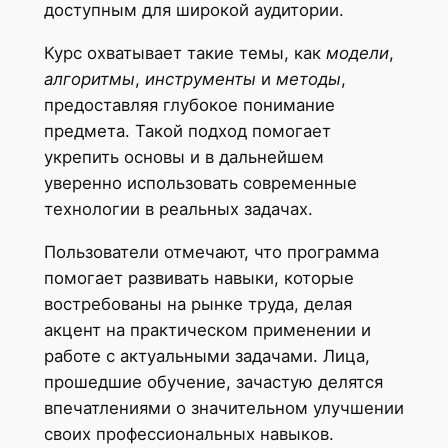
доступным для широкой аудитории.
Курс охватывает такие темы, как
модели
,
алгоритмы
,
инструменты
и
методы
,
предоставляя глубокое понимание
предмета. Такой подход помогает
укрепить основы и в дальнейшем
уверенно использовать современные
технологии в реальных задачах.
Пользователи отмечают, что программа
помогает развивать навыки, которые
востребованы на рынке труда, делая
акцент на практическом применении и
работе с актуальными задачами. Лица,
прошедшие обучение, зачастую делятся
впечатлениями о значительном улучшении
своих профессиональных навыков.