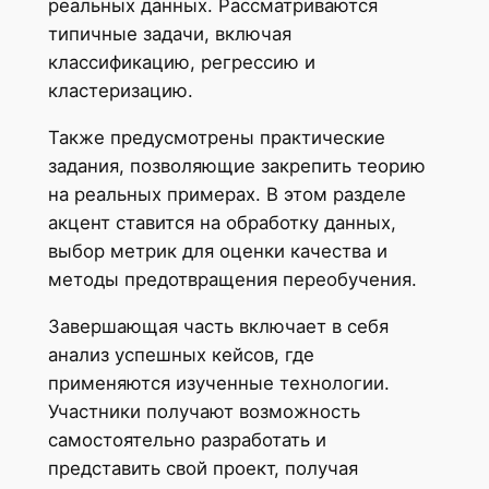
реальных данных. Рассматриваются
типичные задачи, включая
классификацию, регрессию и
кластеризацию.
Также предусмотрены практические
задания, позволяющие закрепить теорию
на реальных примерах. В этом разделе
акцент ставится на обработку данных,
выбор метрик для оценки качества и
методы предотвращения переобучения.
Завершающая часть включает в себя
анализ успешных кейсов, где
применяются изученные технологии.
Участники получают возможность
самостоятельно разработать и
представить свой проект, получая