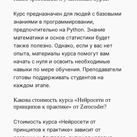
Курс предназначен для людей с базовыми
знаниями в программировании,
предпочтительно на Python. Знание
математики и основ статистики будет
также полезно. Однако, если у вас нет
опыта, материалы курса помогут вам
начать с нуля и освоить необходимые
навыки по мере обучения. Преподаватели
готовы поддерживать студентов на
каждом этапе.
Какова стоимость курса «Нейросети от
принципов к практике» от Zerocoder?
Стоимость курса «Нейросети от
принципов к практике» зависит от