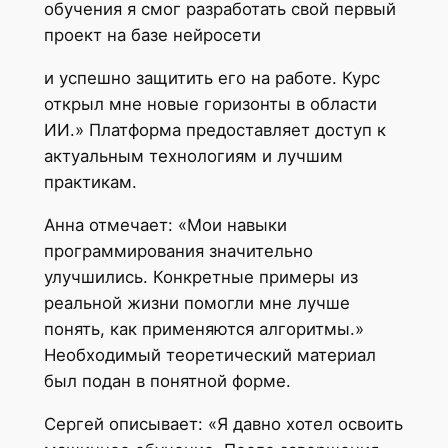
обучения я смог разработать свой первый
проект на базе нейросети
и успешно защитить его на работе. Курс
открыл мне новые горизонты в области
ИИ.» Платформа предоставляет доступ к
актуальным технологиям и лучшим
практикам.
Анна отмечает: «Мои навыки
программирования значительно
улучшились. Конкретные примеры из
реальной жизни помогли мне лучше
понять, как применяются алгоритмы.»
Необходимый теоретический материал
был подан в понятной форме.
Сергей описывает: «Я давно хотел освоить