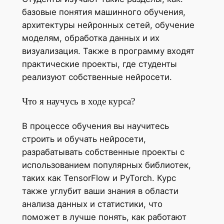
базовые понятия машинного обучения,
архитектуры нейронных сетей, обучение
моделям, обработка данных и их
визуализация. Также в программу входят
практические проекты, где студенты
реализуют собственные нейросети.
Что я научусь в ходе курса?
В процессе обучения вы научитесь
строить и обучать нейросети,
разрабатывать собственные проекты с
использованием популярных библиотек,
таких как TensorFlow и PyTorch. Курс
также углубит ваши знания в области
анализа данных и статистики, что
поможет в лучше понять, как работают