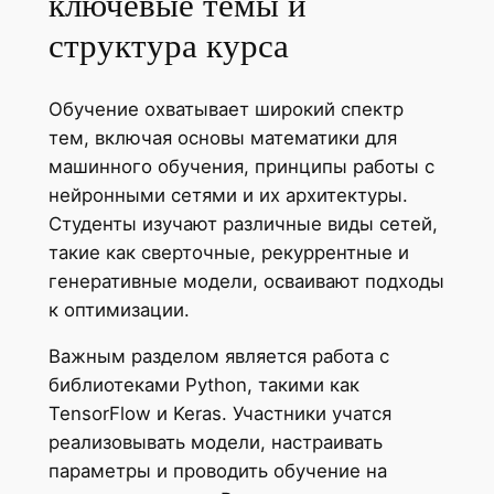
ключевые темы и
структура курса
Обучение охватывает широкий спектр
тем, включая основы математики для
машинного обучения, принципы работы с
нейронными сетями и их архитектуры.
Студенты изучают различные виды сетей,
такие как сверточные, рекуррентные и
генеративные модели, осваивают подходы
к оптимизации.
Важным разделом является работа с
библиотеками Python, такими как
TensorFlow и Keras. Участники учатся
реализовывать модели, настраивать
параметры и проводить обучение на