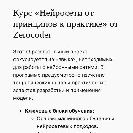
Курс «Нейросети от
принципов к практике» от
Zerocoder
Этот образовательный проект
фокусируется на навыках, необходимых
для работы с нейронными сетями. В
программе предусмотрено изучение
теоретических основ и практических
аспектов разработки и применения
модели.
Ключевые блоки обучения:
Основы машинного обучения и
нейросетевых подходов.