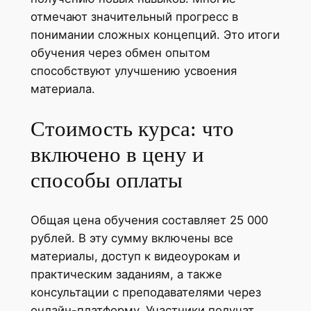
отмечают значительный прогресс в
понимании сложных концепций. Это итоги
обучения через обмен опытом
способствуют улучшению усвоения
материала.
Стоимость курса: что
включено в цену и
способы оплаты
Общая цена обучения составляет 25 000
рублей. В эту сумму включены все
материалы, доступ к видеоурокам и
практическим заданиям, а также
консультации с преподавателями через
онлайн-платформу. Участники получат