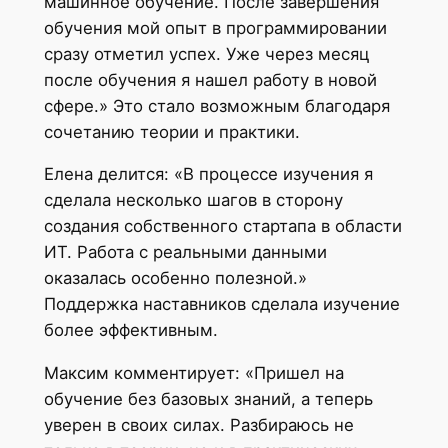
машинное обучение. После завершения
обучения мой опыт в программировании
сразу отметил успех. Уже через месяц
после обучения я нашел работу в новой
сфере.» Это стало возможным благодаря
сочетанию теории и практики.
Елена делится: «В процессе изучения я
сделала несколько шагов в сторону
создания собственного стартапа в области
ИТ. Работа с реальными данными
оказалась особенно полезной.»
Поддержка наставников сделала изучение
более эффективным.
Максим комментирует: «Пришел на
обучение без базовых знаний, а теперь
уверен в своих силах. Разбираюсь не