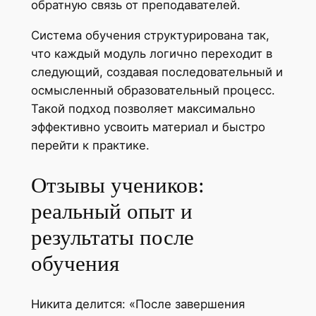
обратную связь от преподавателей.
Система обучения структурирована так,
что каждый модуль логично переходит в
следующий, создавая последовательный и
осмысленный образовательный процесс.
Такой подход позволяет максимально
эффективно усвоить материал и быстро
перейти к практике.
Отзывы учеников:
реальный опыт и
результаты после
обучения
Никита делится: «После завершения