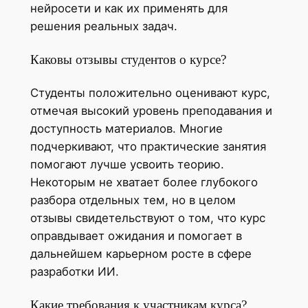
нейросети и как их применять для
решения реальных задач.
Каковы отзывы студентов о курсе?
Студенты положительно оценивают курс,
отмечая высокий уровень преподавания и
доступность материалов. Многие
подчеркивают, что практические занятия
помогают лучше усвоить теорию.
Некоторым не хватает более глубокого
разбора отдельных тем, но в целом
отзывы свидетельствуют о том, что курс
оправдывает ожидания и помогает в
дальнейшем карьерном росте в сфере
разработки ИИ.
Какие требования к участникам курса?