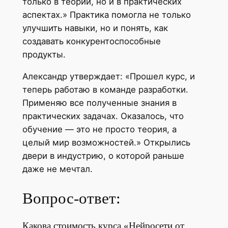
только в теории, но и в практических
аспектах.» Практика помогла не только
улучшить навыки, но и понять, как
создавать конкурентоспособные
продукты.
Александр утверждает: «Прошел курс, и
теперь работаю в команде разработки.
Применяю все полученные знания в
практических задачах. Оказалось, что
обучение — это не просто теория, а
целый мир возможностей.» Открылись
двери в индустрию, о которой раньше
даже не мечтал.
Вопрос-ответ:
Какова стоимость курса «Нейросети от