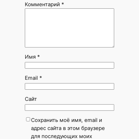
Комментарий
*
Имя
*
Email
*
Сайт
Сохранить моё имя, email и
адрес сайта в этом браузере
для последующих моих