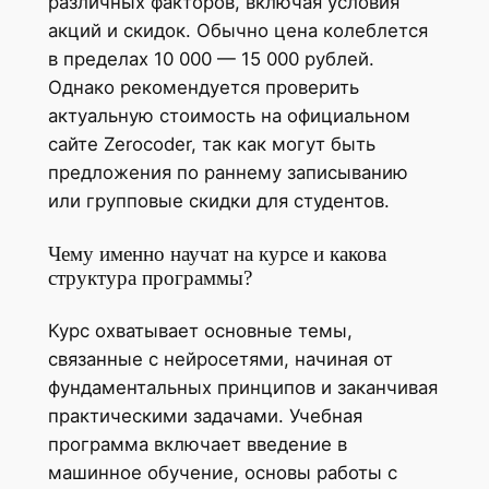
различных факторов, включая условия
акций и скидок. Обычно цена колеблется
в пределах 10 000 — 15 000 рублей.
Однако рекомендуется проверить
актуальную стоимость на официальном
сайте Zerocoder, так как могут быть
предложения по раннему записыванию
или групповые скидки для студентов.
Чему именно научат на курсе и какова
структура программы?
Курс охватывает основные темы,
связанные с нейросетями, начиная от
фундаментальных принципов и заканчивая
практическими задачами. Учебная
программа включает введение в
машинное обучение, основы работы с