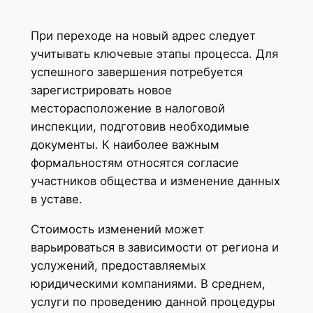
При переходе на новый адрес следует
учитывать ключевые этапы процесса. Для
успешного завершения потребуется
зарегистрировать новое
месторасположение в налоговой
инспекции, подготовив необходимые
документы. К наиболее важным
формальностям относятся согласие
участников общества и изменение данных
в уставе.
Стоимость изменений может
варьироваться в зависимости от региона и
услужений, предоставляемых
юридическими компаниями. В среднем,
услуги по проведению данной процедуры