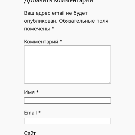
Ваш адрес email не будет
опубликован.
Обязательные поля
помечены
*
Комментарий
*
Имя
*
Email
*
Сайт