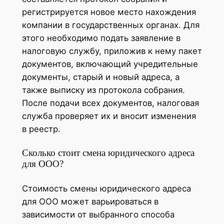
регистрируется новое место нахождения
компании в государственных органах. Для
этого необходимо подать заявление в
налоговую службу, приложив к нему пакет
документов, включающий учредительные
документы, старый и новый адреса, а
также выписку из протокола собрания.
После подачи всех документов, налоговая
служба проверяет их и вносит изменения
в реестр.
Сколько стоит смена юридического адреса
для ООО?
Стоимость смены юридического адреса
для ООО может варьироваться в
зависимости от выбранного способа