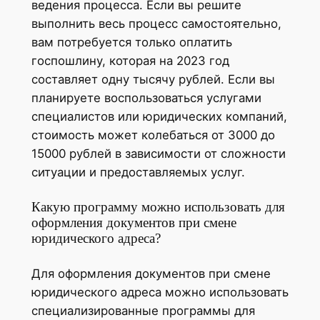
ведения процесса. Если вы решите
выполнить весь процесс самостоятельно,
вам потребуется только оплатить
госпошлину, которая на 2023 год
составляет одну тысячу рублей. Если вы
планируете воспользоваться услугами
специалистов или юридических компаний,
стоимость может колебаться от 3000 до
15000 рублей в зависимости от сложности
ситуации и предоставляемых услуг.
Какую программу можно использовать для
оформления документов при смене
юридического адреса?
Для оформления документов при смене
юридического адреса можно использовать
специализированные программы для