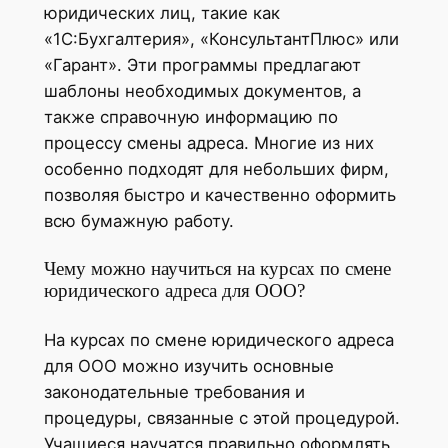
юридических лиц, такие как
«1С:Бухгалтерия», «КонсультантПлюс» или
«Гарант». Эти программы предлагают
шаблоны необходимых документов, а
также справочную информацию по
процессу смены адреса. Многие из них
особенно подходят для небольших фирм,
позволяя быстро и качественно оформить
всю бумажную работу.
Чему можно научиться на курсах по смене
юридического адреса для ООО?
На курсах по смене юридического адреса
для ООО можно изучить основные
законодательные требования и
процедуры, связанные с этой процедурой.
Учащиеся научатся правильно оформлять