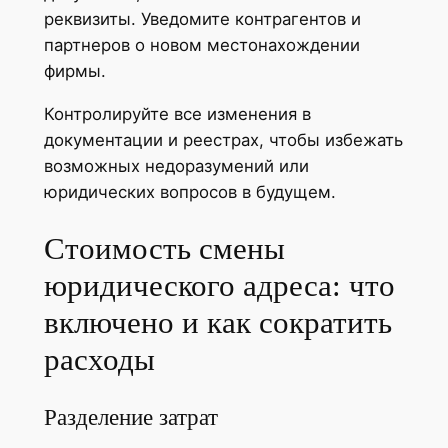
реквизиты. Уведомите контрагентов и
партнеров о новом местонахождении
фирмы.
Контролируйте все изменения в
документации и реестрах, чтобы избежать
возможных недоразумений или
юридических вопросов в будущем.
Стоимость смены
юридического адреса: что
включено и как сократить
расходы
Разделение затрат