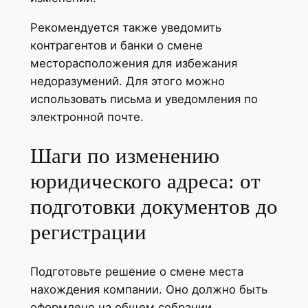
Рекомендуется также уведомить
контрагентов и банки о смене
месторасположения для избежания
недоразумений. Для этого можно
использовать письма и уведомления по
электронной почте.
Шаги по изменению
юридического адреса: от
подготовки документов до
регистрации
Подготовьте решение о смене места
нахождения компании. Оно должно быть
оформлено на общем собрании