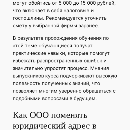
могут обойтись от 5 000 до 15 000 рублей,
что включает в себя налоговые и
госпошлины. Рекомендуется уточнить
смету у выбранной фирмы заранее.
В результате прохождения обучения по
этой теме обучающиеся получат
практические навыки, которые помогут
избежать распространенных ошибок и
значительно упростят процесс. Мнения
выпускников курса подчеркивают высокую
полезность полученных знаний, что
позволяет многим уверенно обращаться с
подобными вопросами в будущем.
Как ООО поменять
юридический адрес в