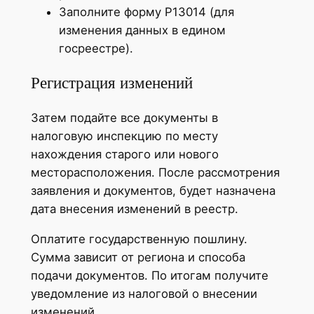
Заполните форму Р13014 (для
изменения данных в едином
госреестре).
Регистрация изменений
Затем подайте все документы в
налоговую инспекцию по месту
нахождения старого или нового
месторасположения. После рассмотрения
заявления и документов, будет назначена
дата внесения изменений в реестр.
Оплатите государственную пошлину.
Сумма зависит от региона и способа
подачи документов. По итогам получите
уведомление из налоговой о внесении
изменений.