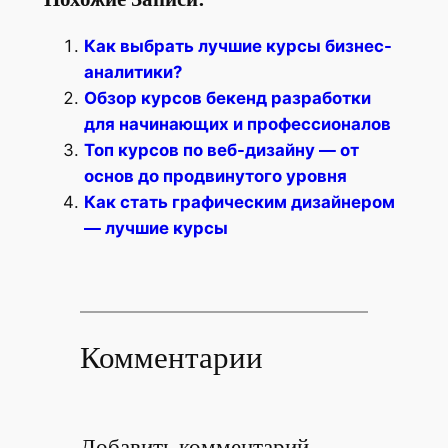
Как выбрать лучшие курсы бизнес-
аналитики?
Обзор курсов бекенд разработки
для начинающих и профессионалов
Топ курсов по веб-дизайну — от
основ до продвинутого уровня
Как стать графическим дизайнером
— лучшие курсы
Комментарии
Добавить комментарий