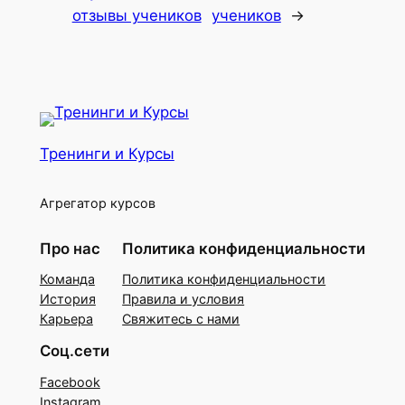
отзывы учеников
учеников
→
Тренинги и Курсы
Агрегатор курсов
Про нас
Политика конфиденциальности
Команда
Политика конфиденциальности
История
Правила и условия
Карьера
Свяжитесь с нами
Соц.сети
Facebook
Instagram