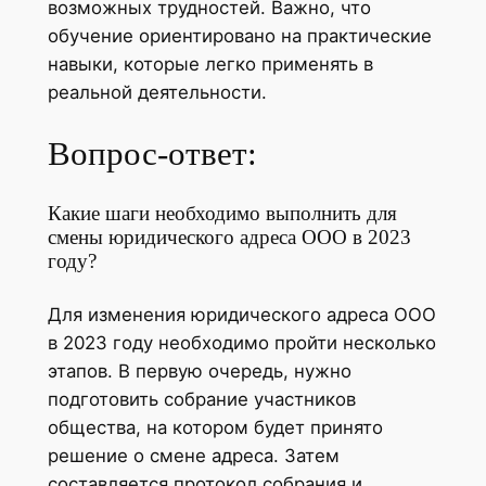
возможных трудностей. Важно, что
обучение ориентировано на практические
навыки, которые легко применять в
реальной деятельности.
Вопрос-ответ:
Какие шаги необходимо выполнить для
смены юридического адреса ООО в 2023
году?
Для изменения юридического адреса ООО
в 2023 году необходимо пройти несколько
этапов. В первую очередь, нужно
подготовить собрание участников
общества, на котором будет принято
решение о смене адреса. Затем
составляется протокол собрания и