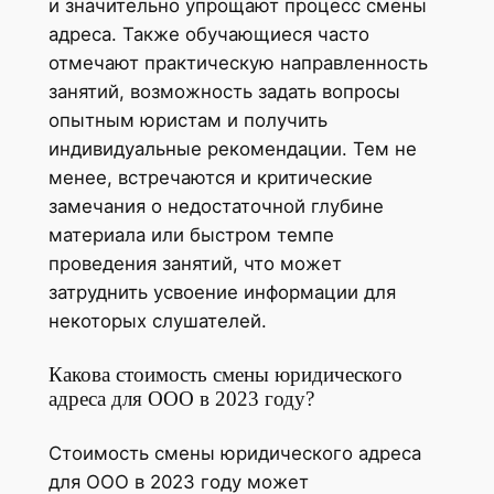
и значительно упрощают процесс смены
адреса. Также обучающиеся часто
отмечают практическую направленность
занятий, возможность задать вопросы
опытным юристам и получить
индивидуальные рекомендации. Тем не
менее, встречаются и критические
замечания о недостаточной глубине
материала или быстром темпе
проведения занятий, что может
затруднить усвоение информации для
некоторых слушателей.
Какова стоимость смены юридического
адреса для ООО в 2023 году?
Стоимость смены юридического адреса
для ООО в 2023 году может