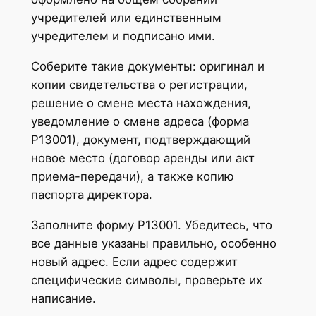
учредителей или единственным
учредителем и подписано ими.
Соберите такие документы: оригинал и
копии свидетельства о регистрации,
решение о смене места нахождения,
уведомление о смене адреса (форма
Р13001), документ, подтверждающий
новое место (договор аренды или акт
приема-передачи), а также копию
паспорта директора.
Заполните форму Р13001. Убедитесь, что
все данные указаны правильно, особенно
новый адрес. Если адрес содержит
специфические символы, проверьте их
написание.