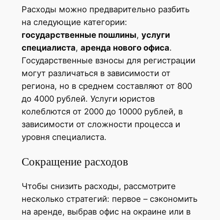
Расходы можно предварительно разбить
на следующие категории:
государственные пошлины
,
услуги
специалиста
,
аренда нового офиса
.
Государственные взносы для регистрации
могут различаться в зависимости от
региона, но в среднем составляют от 800
до 4000 рублей. Услуги юристов
колеблются от 2000 до 10000 рублей, в
зависимости от сложности процесса и
уровня специалиста.
Сокращение расходов
Чтобы снизить расходы, рассмотрите
несколько стратегий: первое – сэкономить
на аренде, выбрав офис на окраине или в