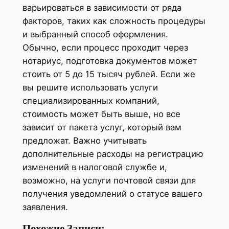
варьироваться в зависимости от ряда
факторов, таких как сложность процедуры
и выбранный способ оформления.
Обычно, если процесс проходит через
нотариус, подготовка документов может
стоить от 5 до 15 тысяч рублей. Если же
вы решите использовать услуги
специализированных компаний,
стоимость может быть выше, но все
зависит от пакета услуг, который вам
предложат. Важно учитывать
дополнительные расходы на регистрацию
изменений в налоговой службе и,
возможно, на услуги почтовой связи для
получения уведомлений о статусе вашего
заявления.
Похожие Записи: