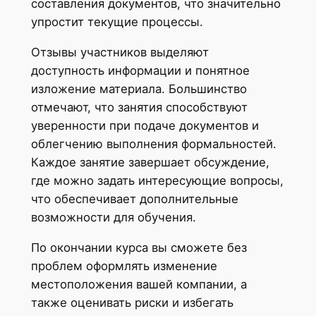
составления документов, что значительно
упростит текущие процессы.
Отзывы участников выделяют
доступность информации и понятное
изложение материала. Большинство
отмечают, что занятия способствуют
уверенности при подаче документов и
облегчению выполнения формальностей.
Каждое занятие завершает обсуждение,
где можно задать интересующие вопросы,
что обеспечивает дополнительные
возможности для обучения.
По окончании курса вы сможете без
проблем оформлять изменение
местоположения вашей компании, а
также оценивать риски и избегать