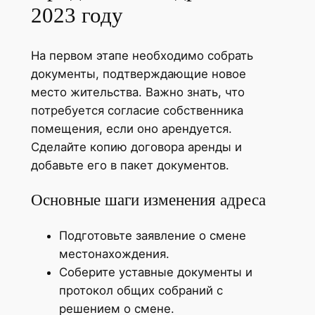
2023 году
На первом этапе необходимо собрать
документы, подтверждающие новое
место жительства. Важно знать, что
потребуется согласие собственника
помещения, если оно арендуется.
Сделайте копию договора аренды и
добавьте его в пакет документов.
Основные шаги изменения адреса
Подготовьте заявление о смене
местонахождения.
Соберите уставные документы и
протокол общих собраний с
решением о смене.