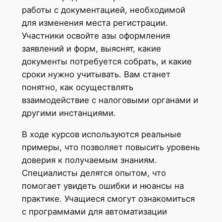
работы с документацией, необходимой
для изменения места регистрации.
Участники освойте азы оформления
заявлений и форм, выяснят, какие
документы потребуется собрать, и какие
сроки нужно учитывать. Вам станет
понятно, как осуществлять
взаимодействие с налоговыми органами и
другими инстанциями.
В ходе курсов используются реальные
примеры, что позволяет повысить уровень
доверия к получаемым знаниям.
Специалисты делятся опытом, что
помогает увидеть ошибки и нюансы на
практике. Учащиеся смогут ознакомиться
с программами для автоматизации