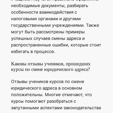
необходимые документы, разбирать
особенности взаимодействия с
налоговыми органами и другими
государственными учреждениями. Также
могут быть рассмотрены примеры
успешных случаев смены адреса и
распространенные ошибки, которые стоит
избегать в процессе.
Каковы отзывы учеников, прошедших
курсы по смене юридического адреса?
Отзывы учеников курсов по смене
юридического адреса в основном
положительны. Многие отмечают, что
курсы помогают разобраться с
запутанными аспектами законодательства