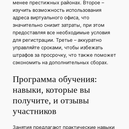
менее престижных районах. Второе –
изучить возможность использования
адреса виртуального офиса, что
значительно снизит затраты, при этом
предоставляя все необходимые условия
для регистрации. Третье – аккуратно
управляйте сроками, чтобы избежать
штрафов за просрочку, что также поможет
сэкономить на дополнительных сборах.
Программа обучения:
навыки, которые вы
получите, и отзывы
участников
Занятия предлагают практические навыки