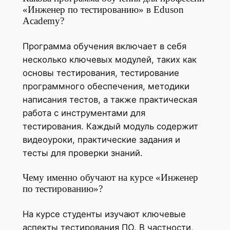
«Инженер по тестированию» в Eduson
Academy?
Программа обучения включает в себя
несколько ключевых модулей, таких как
основы тестирования, тестирование
программного обеспечения, методики
написания тестов, а также практическая
работа с инструментами для
тестирования. Каждый модуль содержит
видеоуроки, практические задания и
тесты для проверки знаний.
Чему именно обучают на курсе «Инженер
по тестированию»?
На курсе студенты изучают ключевые
аспекты тестирования ПО. В частности,