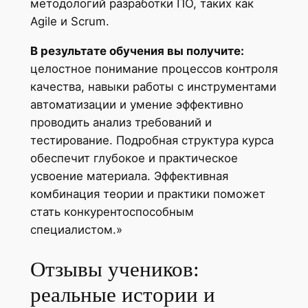
методологий разработки ПО, таких как
Agile и Scrum.
В результате обучения вы получите:
целостное понимание процессов контроля
качества, навыки работы с инструментами
автоматизации и умение эффективно
проводить анализ требований и
тестирование. Подробная структура курса
обеспечит глубокое и практическое
усвоение материала. Эффективная
комбинация теории и практики поможет
стать конкурентоспособным
специалистом.»
Отзывы учеников:
реальные истории и