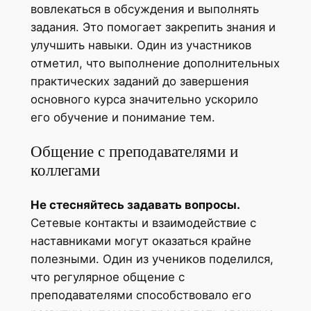
вовлекаться в обсуждения и выполнять
задания. Это помогает закрепить знания и
улучшить навыки. Один из участников
отметил, что выполнение дополнительных
практических заданий до завершения
основного курса значительно ускорило
его обучение и понимание тем.
Общение с преподавателями и
коллегами
Не стесняйтесь задавать вопросы.
Сетевые контакты и взаимодействие с
наставниками могут оказаться крайне
полезными. Один из учеников поделился,
что регулярное общение с
преподавателями способствовало его