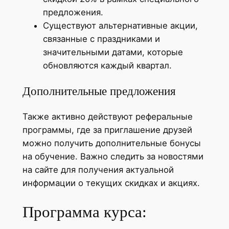
предложения.
Существуют альтернативные акции,
связанные с праздниками и
значительными датами, которые
обновляются каждый квартал.
Дополнительные предложения
Также активно действуют реферальные
программы, где за приглашение друзей
можно получить дополнительные бонусы
на обучение. Важно следить за новостями
на сайте для получения актуальной
информации о текущих скидках и акциях.
Программа курса: