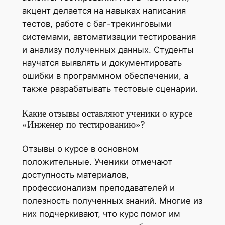
акцент делается на навыках написания
тестов, работе с баг-трекинговыми
системами, автоматизации тестирования
и анализу полученных данных. Студенты
научатся выявлять и документировать
ошибки в программном обеспечении, а
также разрабатывать тестовые сценарии.
Какие отзывы оставляют ученики о курсе
«Инженер по тестированию»?
Отзывы о курсе в основном
положительные. Ученики отмечают
доступность материалов,
профессионализм преподавателей и
полезность полученных знаний. Многие из
них подчеркивают, что курс помог им