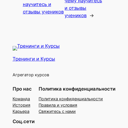
чему научитесь
научитесь и
и отзывы
отзывы учеников
учеников
→
Тренинги и Курсы
Агрегатор курсов
Про нас
Политика конфиденциальности
Команда
Политика конфиденциальности
История
Правила и условия
Карьера
Свяжитесь с нами
Соц.сети