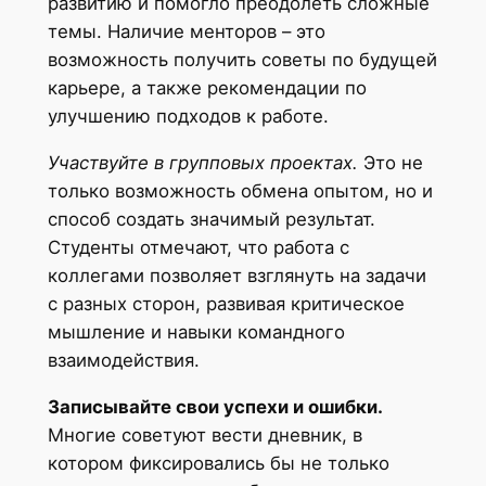
развитию и помогло преодолеть сложные
темы. Наличие менторов – это
возможность получить советы по будущей
карьере, а также рекомендации по
улучшению подходов к работе.
Участвуйте в групповых проектах.
Это не
только возможность обмена опытом, но и
способ создать значимый результат.
Студенты отмечают, что работа с
коллегами позволяет взглянуть на задачи
с разных сторон, развивая критическое
мышление и навыки командного
взаимодействия.
Записывайте свои успехи и ошибки.
Многие советуют вести дневник, в
котором фиксировались бы не только