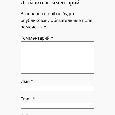
Добавить комментарий
Ваш адрес email не будет
опубликован.
Обязательные поля
помечены
*
Комментарий
*
Имя
*
Email
*