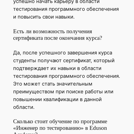
успешно начать карьеру в области
тестирования программного обеспечения
и повысить свои навыки.
Есть ли возможность получения
сертификата после окончания курса?
Да, после успешного завершения курса
студенты получают сертификат, который
подтверждает их навыки в области
тестирования программного обеспечения.
Это может стать значительным
преимуществом при поиске работы или
повышении квалификации в данной
области.
Сколько стоит обучение по программе
«Инженер по тестированию» в Eduson