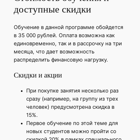
доступные скидки
Обучение в данной программе обойдется
в 35 000 рублей. Оплата возможна как
единовременно, так и в рассрочку на три
месяца, что дает возможность
распределить финансовую нагрузку.
Скидки и акции
При покупке занятия несколько раз
сразу (например, на группу из трех
человек) предусмотрена скидка в
15%.
Первое обучение по этой теме для
новых студентов можно пройти со
скидкой 20% в рамках специального