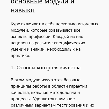
основные модули и
навыки
Курс включает в себя несколько ключевых
модулей, которые охватывают все
аспекты профессии. Каждый из них
нацелен на развитие специфических
умений и знаний, необходимых на
практике.
1. Основы контроля качества
В этом модуле изучаются базовые
принципы работы в области гарантии
качества, включая методологии и
процессы. Уделяется внимание
различным вариантам тестирования и их