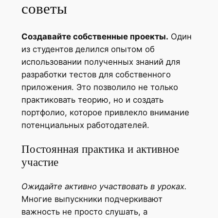
советы
Создавайте собственные проекты.
Один
из студентов делился опытом об
использовании полученных знаний для
разработки тестов для собственного
приложения. Это позволило не только
практиковать теорию, но и создать
портфолио, которое привлекло внимание
потенциальных работодателей.
Постоянная практика и активное
участие
Ожидайте активно участвовать в уроках.
Многие выпускники подчеркивают
важность не просто слушать, а