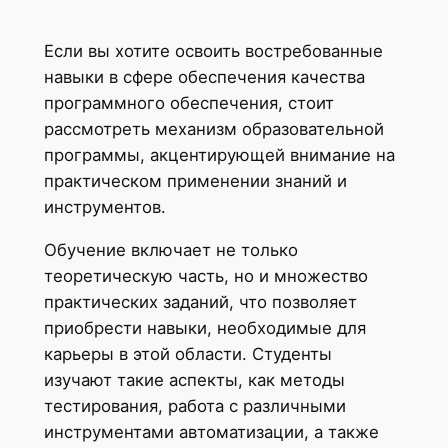
Если вы хотите освоить востребованные
навыки в сфере обеспечения качества
программного обеспечения, стоит
рассмотреть механизм образовательной
программы, акцентирующей внимание на
практическом применении знаний и
инструментов.
Обучение включает не только
теоретическую часть, но и множество
практических заданий, что позволяет
приобрести навыки, необходимые для
карьеры в этой области. Студенты
изучают такие аспекты, как методы
тестирования, работа с различными
инструментами автоматизации, а также