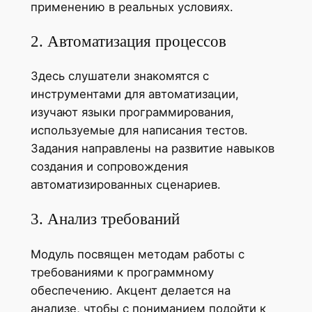
применению в реальных условиях.
2. Автоматизация процессов
Здесь слушатели знакомятся с
инструментами для автоматизации,
изучают языки программирования,
используемые для написания тестов.
Задания направлены на развитие навыков
создания и сопровождения
автоматизированных сценариев.
3. Анализ требований
Модуль посвящен методам работы с
требованиями к программному
обеспечению. Акцент делается на
анализе, чтобы с пониманием подойти к