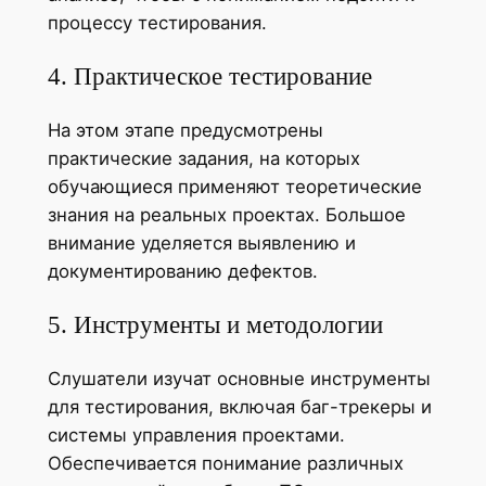
процессу тестирования.
4. Практическое тестирование
На этом этапе предусмотрены
практические задания, на которых
обучающиеся применяют теоретические
знания на реальных проектах. Большое
внимание уделяется выявлению и
документированию дефектов.
5. Инструменты и методологии
Слушатели изучат основные инструменты
для тестирования, включая баг-трекеры и
системы управления проектами.
Обеспечивается понимание различных