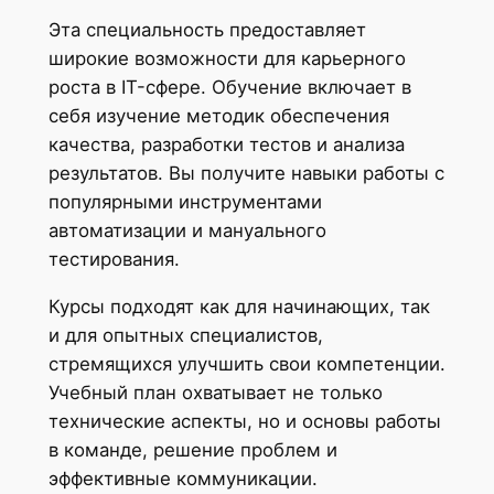
Эта специальность предоставляет
широкие возможности для карьерного
роста в IT-сфере. Обучение включает в
себя изучение методик обеспечения
качества, разработки тестов и анализа
результатов. Вы получите навыки работы с
популярными инструментами
автоматизации и мануального
тестирования.
Курсы подходят как для начинающих, так
и для опытных специалистов,
стремящихся улучшить свои компетенции.
Учебный план охватывает не только
технические аспекты, но и основы работы
в команде, решение проблем и
эффективные коммуникации.