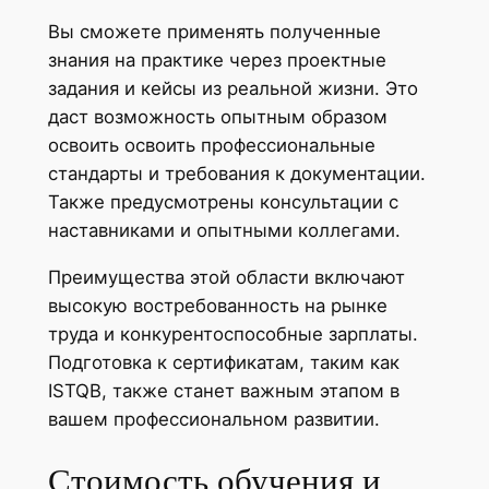
Вы сможете применять полученные
знания на практике через проектные
задания и кейсы из реальной жизни. Это
даст возможность опытным образом
освоить освоить профессиональные
стандарты и требования к документации.
Также предусмотрены консультации с
наставниками и опытными коллегами.
Преимущества этой области включают
высокую востребованность на рынке
труда и конкурентоспособные зарплаты.
Подготовка к сертификатам, таким как
ISTQB, также станет важным этапом в
вашем профессиональном развитии.
Стоимость обучения и