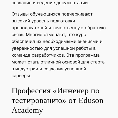
создание и ведение документации.
Отзывы обучающихся подчеркивают
высокий уровень подготовки
преподавателей и качественную обратную
связь. Многие отмечают, что курс
обеспечил их необходимыми знаниями и
уверенностью для успешной работы в
команде разработчиков. Эта программа
может стать отличной основой для старта
в индустрии и создания успешной
карьеры.
Профессия «Инженер по
тестированию» от Eduson
Academy