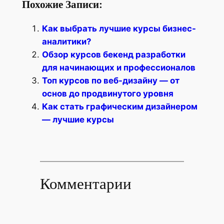
Похожие Записи:
Как выбрать лучшие курсы бизнес-
аналитики?
Обзор курсов бекенд разработки
для начинающих и профессионалов
Топ курсов по веб-дизайну — от
основ до продвинутого уровня
Как стать графическим дизайнером
— лучшие курсы
Комментарии