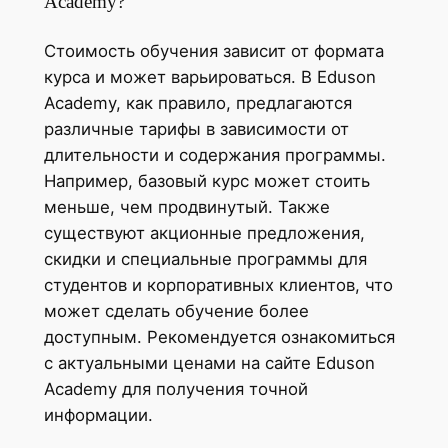
Academy?
Стоимость обучения зависит от формата
курса и может варьироваться. В Eduson
Academy, как правило, предлагаются
различные тарифы в зависимости от
длительности и содержания программы.
Например, базовый курс может стоить
меньше, чем продвинутый. Также
существуют акционные предложения,
скидки и специальные программы для
студентов и корпоративных клиентов, что
может сделать обучение более
доступным. Рекомендуется ознакомиться
с актуальными ценами на сайте Eduson
Academy для получения точной
информации.