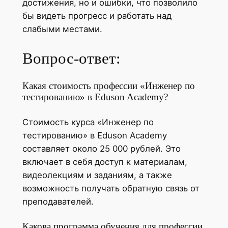
достижения, но и ошибки, что позволило
бы видеть прогресс и работать над
слабыми местами.
Вопрос-ответ:
Какая стоимость профессии «Инженер по
тестированию» в Eduson Academy?
Стоимость курса «Инженер по
тестированию» в Eduson Academy
составляет около 25 000 рублей. Это
включает в себя доступ к материалам,
видеолекциям и заданиям, а также
возможность получать обратную связь от
преподавателей.
Какова программа обучения для профессии