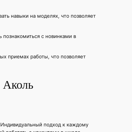
ать навыки на моделях, что позволяет
ь познакомиться с новинками в
ых приемах работы, что позволяет
в Аколь
 Индивидуальный подход к каждому