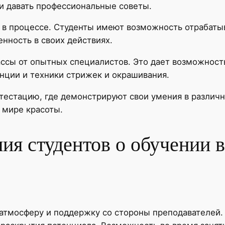
 и давать профессиональные советы.
 в процессе. Студенты имеют возможность отрабатыв
нность в своих действиях.
ассы от опытных специалистов. Это дает возможност
нции и техники стрижек и окрашивания.
ттестацию, где демонстрируют свои умения в различн
в мире красоты.
ия студентов о обучении 
тмосферу и поддержку со стороны преподавателей.