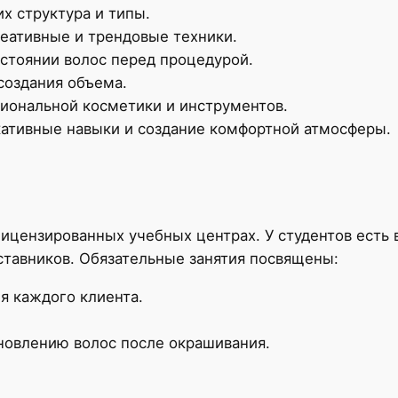
х структура и типы.
еативные и трендовые техники.
остоянии волос перед процедурой.
создания объема.
сиональной косметики и инструментов.
ативные навыки и создание комфортной атмосферы.
лицензированных учебных центрах. У студентов есть
тавников. Обязательные занятия посвящены:
я каждого клиента.
новлению волос после окрашивания.