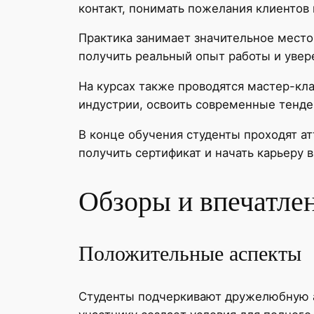
контакт, понимать пожелания клиентов
Практика занимает значительное место
получить реальный опыт работы и увере
На курсах также проводятся мастер-кл
индустрии, освоить современные тенде
В конце обучения студенты проходят а
получить сертификат и начать карьеру 
Обзоры и впечатлен
Положительные аспекты
Студенты подчеркивают дружелюбную а