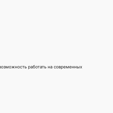
 возможность работать на современных