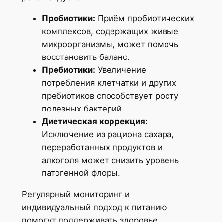
Пробиотики:
Приём пробиотических
комплексов, содержащих живые
микроорганизмы, может помочь
восстановить баланс.
Пребиотики:
Увеличение
потребления клетчатки и других
пребиотиков способствует росту
полезных бактерий.
Диетическая коррекция:
Исключение из рациона сахара,
переработанных продуктов и
алкоголя может снизить уровень
патогенной флоры.
Регулярный мониторинг и
индивидуальный подход к питанию
помогут поддерживать здоровье