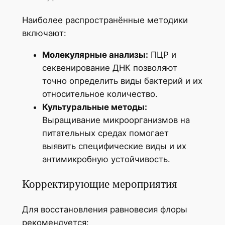
Наиболее распространённые методики
включают:
Молекулярные анализы:
ПЦР и
секвенирование ДНК позволяют
точно определить виды бактерий и их
относительное количество.
Культуральные методы:
Выращивание микроорганизмов на
питательных средах помогает
выявить специфические виды и их
антимикробную устойчивость.
Корректирующие мероприятия
Для восстановления равновесия флоры
рекомендуется: