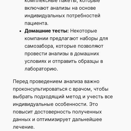
комплексные пакеты, которые
включают анализы на основе
индивидуальных потребностей
пациента.
Домашние тесты:
Некоторые
компании предлагают наборы для
самозабора, которые позволяют
провести анализы в домашних
условиях и отправить образцы в
лабораторию.
Перед проведением анализа важно
проконсультироваться с врачом, чтобы
выбрать подходящий метод и учесть все
индивидуальные особенности. Это
повысит достоверность полученных
данных и оптимизирует дальнейшее
лечение.