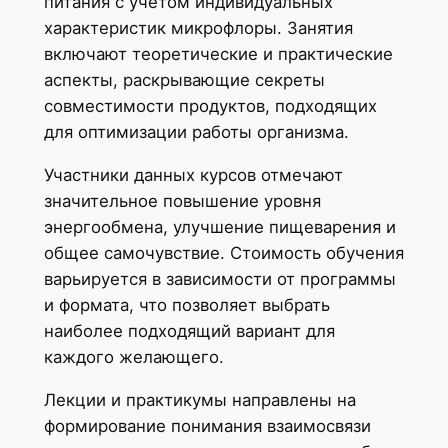
питания с учетом индивидуальных
характеристик микрофлоры. Занятия
включают теоретические и практические
аспекты, раскрывающие секреты
совместимости продуктов, подходящих
для оптимизации работы организма.
Участники данных курсов отмечают
значительное повышение уровня
энергообмена, улучшение пищеварения и
общее самочувствие. Стоимость обучения
варьируется в зависимости от программы
и формата, что позволяет выбрать
наиболее подходящий вариант для
каждого желающего.
Лекции и практикумы направлены на
формирование понимания взаимосвязи