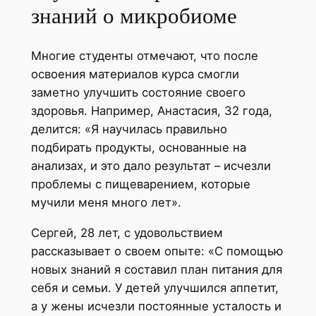
знаний о микробиоме
Многие студенты отмечают, что после
освоения материалов курса смогли
заметно улучшить состояние своего
здоровья. Например, Анастасия, 32 года,
делится: «Я научилась правильно
подбирать продукты, основанные на
анализах, и это дало результат – исчезли
проблемы с пищеварением, которые
мучили меня много лет».
Сергей, 28 лет, с удовольствием
рассказывает о своем опыте: «С помощью
новых знаний я составил план питания для
себя и семьи. У детей улучшился аппетит,
а у жены исчезли постоянные усталость и