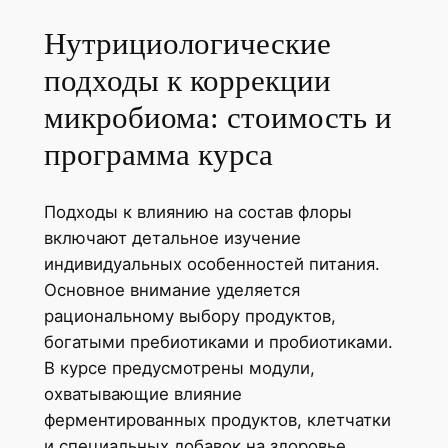
Нутрициологические
подходы к коррекции
микробиома: стоимость и
программа курса
Подходы к влиянию на состав флоры
включают детальное изучение
индивидуальных особенностей питания.
Основное внимание уделяется
рациональному выбору продуктов,
богатыми пребиотиками и пробиотиками.
В курсе предусмотрены модули,
охватывающие влияние
ферментированных продуктов, клетчатки
и специальных добавок на здоровье.