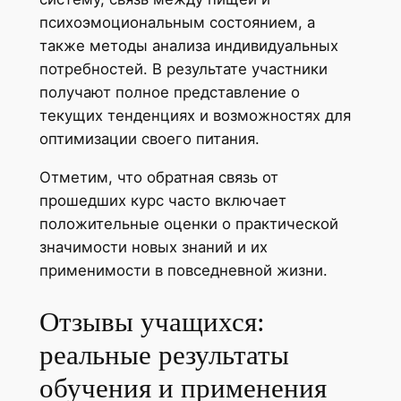
психоэмоциональным состоянием, а
также методы анализа индивидуальных
потребностей. В результате участники
получают полное представление о
текущих тенденциях и возможностях для
оптимизации своего питания.
Отметим, что обратная связь от
прошедших курс часто включает
положительные оценки о практической
значимости новых знаний и их
применимости в повседневной жизни.
Отзывы учащихся:
реальные результаты
обучения и применения