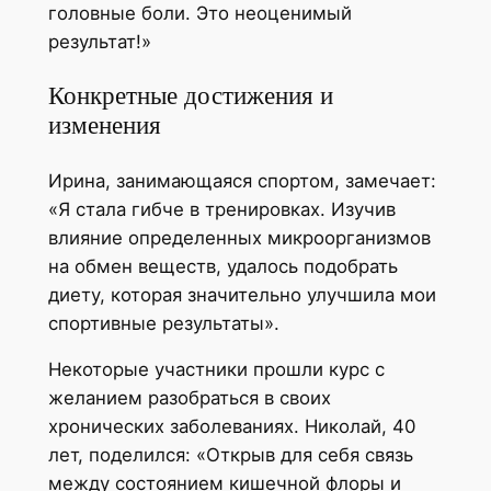
головные боли. Это неоценимый
результат!»
Конкретные достижения и
изменения
Ирина, занимающаяся спортом, замечает:
«Я стала гибче в тренировках. Изучив
влияние определенных микроорганизмов
на обмен веществ, удалось подобрать
диету, которая значительно улучшила мои
спортивные результаты».
Некоторые участники прошли курс с
желанием разобраться в своих
хронических заболеваниях. Николай, 40
лет, поделился: «Открыв для себя связь
между состоянием кишечной флоры и