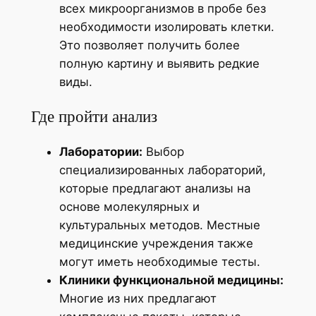
всех микроорганизмов в пробе без
необходимости изолировать клетки.
Это позволяет получить более
полную картину и выявить редкие
виды.
Где пройти анализ
Лаборатории:
Выбор
специализированных лабораторий,
которые предлагают анализы на
основе молекулярных и
культуральных методов. Местные
медицинские учреждения также
могут иметь необходимые тесты.
Клиники функциональной медицины:
Многие из них предлагают