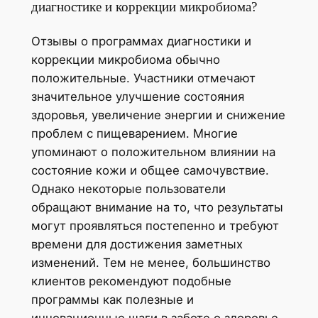
диагностике и коррекции микробиома?
Отзывы о программах диагностики и
коррекции микробиома обычно
положительные. Участники отмечают
значительное улучшение состояния
здоровья, увеличение энергии и снижение
проблем с пищеварением. Многие
упоминают о положительном влиянии на
состояние кожи и общее самочувствие.
Однако некоторые пользователи
обращают внимание на то, что результаты
могут проявляться постепенно и требуют
времени для достижения заметных
изменений. Тем не менее, большинство
клиентов рекомендуют подобные
программы как полезные и