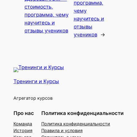
программа,
стоимость,
чему
программа, чему
научитесь и
научитесь и
отзывы
отзывы учеников
учеников
→
Тренинги и Курсы
Агрегатор курсов
Про нас
Политика конфиденциальности
Команда
Политика конфиденциальности
История
Правила и условия