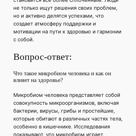
не только ищут решения своих проблем,
но и активно делятся успехами, что
создает атмосферу поддержки и
мотивации на пути к здоровью и гармонии
с собой.
Вопрос-ответ:
Что такое микробиом человека и как он
влияет на здоровье?
Микробиом человека представляет собой
совокупность микроорганизмов, включая
бактерии, вирусы, грибы и простейшие,
которые обитают в различных частях тела,
особенно в кишечнике. Исследования
показывают, что микробиом играет