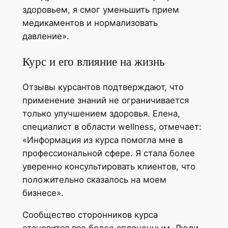
здоровьем, я смог уменьшить прием
медикаментов и нормализовать
давление».
Курс и его влияние на жизнь
Отзывы курсантов подтверждают, что
применение знаний не ограничивается
только улучшением здоровья. Елена,
специалист в области wellness, отмечает:
«Информация из курса помогла мне в
профессиональной сфере. Я стала более
уверенно консультировать клиентов, что
положительно сказалось на моем
бизнесе».
Сообщество сторонников курса
становится все более сплоченным. Люди