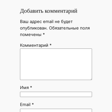
Добавить комментарий
Ваш адрес email не будет
опубликован.
Обязательные поля
помечены
*
Комментарий
*
Имя
*
Email
*