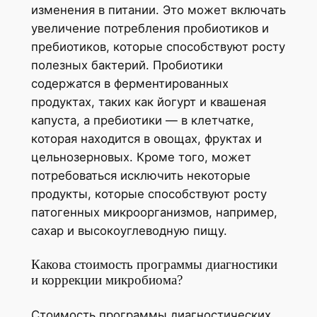
изменения в питании. Это может включать
увеличение потребления пробиотиков и
пребиотиков, которые способствуют росту
полезных бактерий. Пробиотики
содержатся в ферментированных
продуктах, таких как йогурт и квашеная
капуста, а пребиотики — в клетчатке,
которая находится в овощах, фруктах и
цельнозерновых. Кроме того, может
потребоваться исключить некоторые
продукты, которые способствуют росту
патогенных микроорганизмов, например,
сахар и высокоуглеводную пищу.
Какова стоимость программы диагностики
и коррекции микробиома?
Стоимость программы диагностических