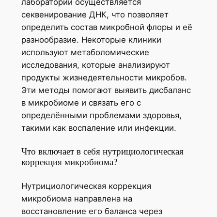
лаборатории осуществляется
секвенирование ДНК, что позволяет
определить состав микробной флоры и её
разнообразие. Некоторые клиники
используют метаболомические
исследования, которые анализируют
продукты жизнедеятельности микробов.
Эти методы помогают выявить дисбаланс
в микробиоме и связать его с
определёнными проблемами здоровья,
такими как воспаление или инфекции.
Что включает в себя нутрициологическая
коррекция микробиома?
Нутрициологическая коррекция
микробиома направлена на
восстановление его баланса через