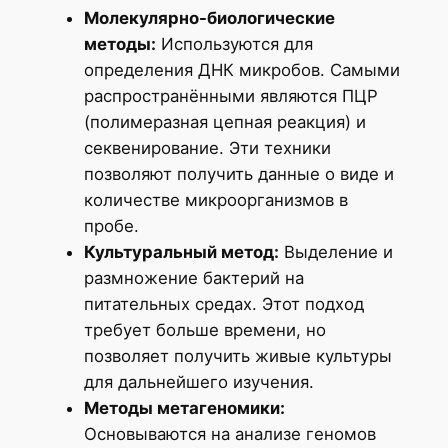
Молекулярно-биологические
методы:
Используются для
определения ДНК микробов. Самыми
распространёнными являются ПЦР
(полимеразная цепная реакция) и
секвенирование. Эти техники
позволяют получить данные о виде и
количестве микроорганизмов в
пробе.
Культуральный метод:
Выделение и
размножение бактерий на
питательных средах. Этот подход
требует больше времени, но
позволяет получить живые культуры
для дальнейшего изучения.
Методы метагеномики:
Основываются на анализе геномов