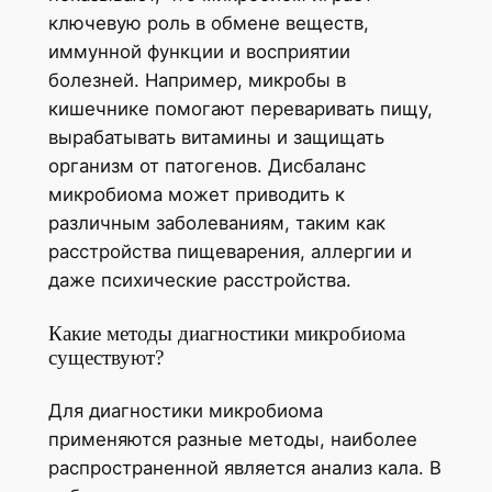
ключевую роль в обмене веществ,
иммунной функции и восприятии
болезней. Например, микробы в
кишечнике помогают переваривать пищу,
вырабатывать витамины и защищать
организм от патогенов. Дисбаланс
микробиома может приводить к
различным заболеваниям, таким как
расстройства пищеварения, аллергии и
даже психические расстройства.
Какие методы диагностики микробиома
существуют?
Для диагностики микробиома
применяются разные методы, наиболее
распространенной является анализ кала. В