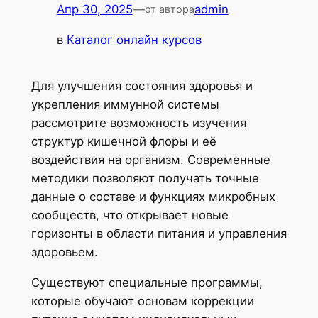
Апр 30, 2025
—
admin
от автора
в
Каталог онлайн курсов
Для улучшения состояния здоровья и
укрепления иммунной системы
рассмотрите возможность изучения
структур кишечной флоры и её
воздействия на организм. Современные
методики позволяют получать точные
данные о составе и функциях микробных
сообществ, что открывает новые
горизонты в области питания и управления
здоровьем.
Существуют специальные программы,
которые обучают основам коррекции