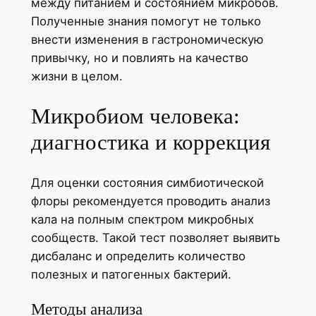
между питанием и состоянием микробов.
Полученные знания помогут не только
внести изменения в гастрономическую
привычку, но и повлиять на качество
жизни в целом.
Микробиом человека:
диагностика и коррекция
Для оценки состояния симбиотической
флоры рекомендуется проводить анализ
кала на полным спектром микробных
сообществ. Такой тест позволяет выявить
дисбаланс и определить количество
полезных и патогенных бактерий.
Методы анализа