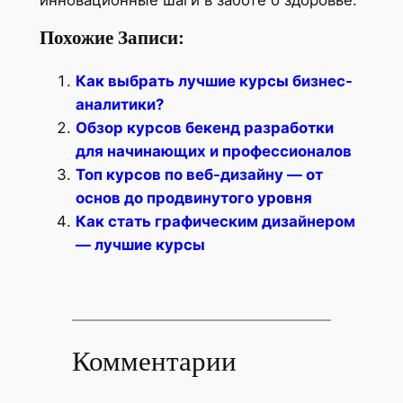
инновационные шаги в заботе о здоровье.
Похожие Записи:
Как выбрать лучшие курсы бизнес-
аналитики?
Обзор курсов бекенд разработки
для начинающих и профессионалов
Топ курсов по веб-дизайну — от
основ до продвинутого уровня
Как стать графическим дизайнером
— лучшие курсы
Комментарии