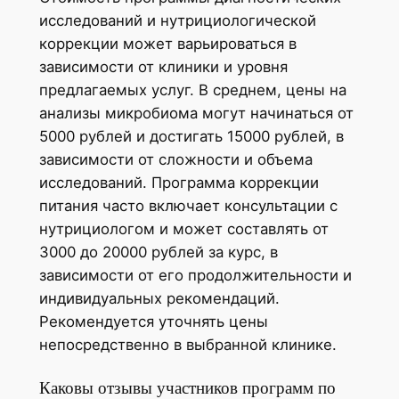
исследований и нутрициологической
коррекции может варьироваться в
зависимости от клиники и уровня
предлагаемых услуг. В среднем, цены на
анализы микробиома могут начинаться от
5000 рублей и достигать 15000 рублей, в
зависимости от сложности и объема
исследований. Программа коррекции
питания часто включает консультации с
нутрициологом и может составлять от
3000 до 20000 рублей за курс, в
зависимости от его продолжительности и
индивидуальных рекомендаций.
Рекомендуется уточнять цены
непосредственно в выбранной клинике.
Каковы отзывы участников программ по