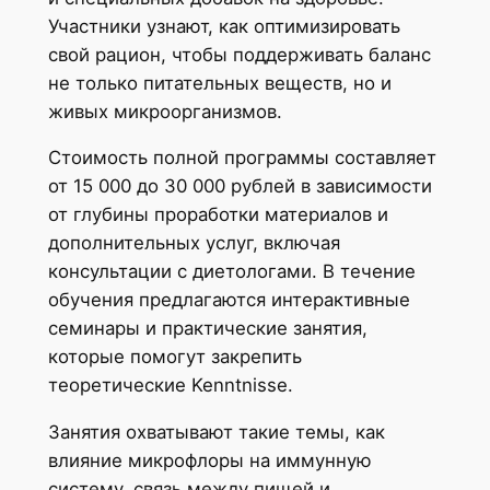
Участники узнают, как оптимизировать
свой рацион, чтобы поддерживать баланс
не только питательных веществ, но и
живых микроорганизмов.
Стоимость полной программы составляет
от 15 000 до 30 000 рублей в зависимости
от глубины проработки материалов и
дополнительных услуг, включая
консультации с диетологами. В течение
обучения предлагаются интерактивные
семинары и практические занятия,
которые помогут закрепить
теоретические Kenntnisse.
Занятия охватывают такие темы, как
влияние микрофлоры на иммунную
систему, связь между пищей и