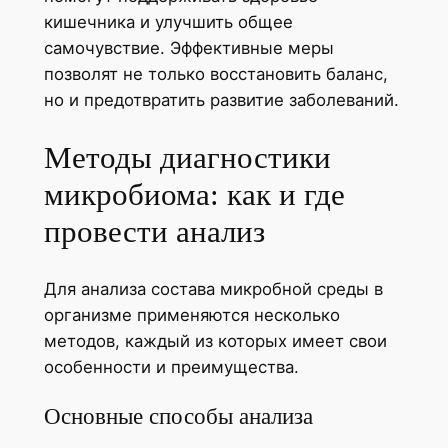
кишечника и улучшить общее
самочувствие. Эффективные меры
позволят не только восстановить баланс,
но и предотвратить развитие заболеваний.
Методы диагностики
микробиома: как и где
провести анализ
Для анализа состава микробной среды в
организме применяются несколько
методов, каждый из которых имеет свои
особенности и преимущества.
Основные способы анализа