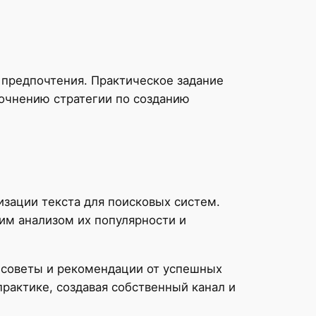
 предпочтения. Практическое задание
точнению стратегии по созданию
зации текста для поисковых систем.
им анализом их популярности и
 советы и рекомендации от успешных
рактике, создавая собственный канал и