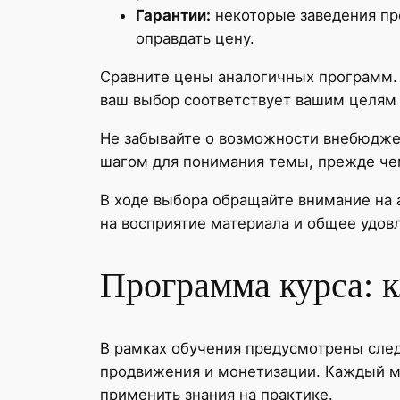
Гарантии:
некоторые заведения пре
оправдать цену.
Сравните цены аналогичных программ. С
ваш выбор соответствует вашим целям 
Не забывайте о возможности внебюдже
шагом для понимания темы, прежде че
В ходе выбора обращайте внимание на 
на восприятие материала и общее удов
Программа курса: 
В рамках обучения предусмотрены след
продвижения и монетизации. Каждый мо
применить знания на практике.