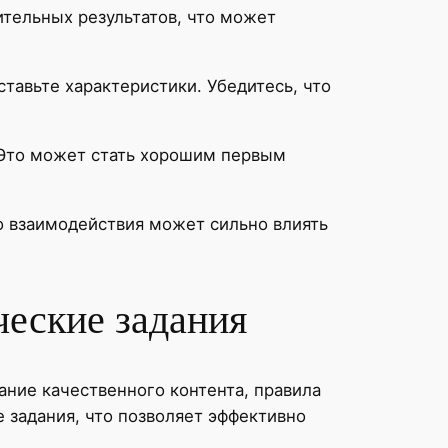
ительных результатов, что может
тавьте характеристики. Убедитесь, что
 Это может стать хорошим первым
о взаимодействия может сильно влиять
ческие задания
ние качественного контента, правила
 задания, что позволяет эффективно