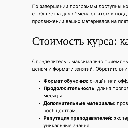
По завершении программы доступны кон
сообщества для обмена опытом и подд
продвижении ваших материалов на плат
Стоимость курса: к
Определитесь с максимально приемлем
ценам и формату занятий. Обратите вни
Формат обучения:
онлайн или оффл
Продолжительность:
длина програ
месяцы.
Дополнительные материалы:
пров
сообществам.
Репутация преподавателей:
экспе
уникальные знания.