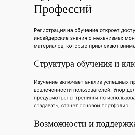
Профессий
Регистрация на обучение откроет дост
инсайдерские знания о механизмах мон
материалов, которые привлекают внима
Структура обучения и кл
Изучение включает анализ успешных пр
вовлеченности пользователей. Упор дел
предусмотрены тренинги по использова
создавать, станет основой портфолио.
Возможности и поддержка