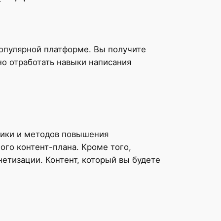
популярной платформе. Вы получите
о отработать навыки написания
тики и методов повышения
ого контент-плана. Кроме того,
етизации. Контент, который вы будете