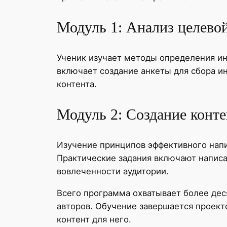
Модуль 1: Анализ целево
Ученик изучает методы определения ин
включает создание анкеты для сбора ин
контента.
Модуль 2: Создание конте
Изучение принципов эффективного напи
Практические задания включают написа
вовлеченности аудитории.
Всего программа охватывает более дес
авторов. Обучение завершается проект
контент для него.