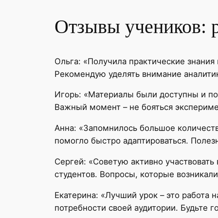
Отзывы учеников: 
Ольга: «Получила практические знания
Рекомендую уделять внимание аналитик
Игорь: «Материалы были доступны и по
Важный момент – не бояться экспериме
Анна: «Запомнилось большое количеств
помогло быстро адаптироваться. Полез
Сергей: «Советую активно участвовать
студентов. Вопросы, которые возникали
Екатерина: «Лучший урок – это работа 
потребности своей аудитории. Будьте г