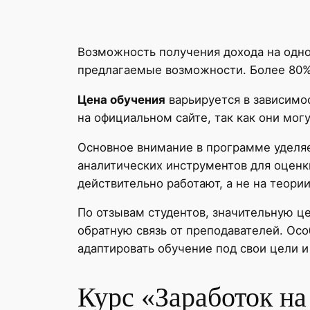
Возможность получения дохода на одно
предлагаемые возможности. Более 80% 
Цена обучения
варьируется в зависимо
на официальном сайте, так как они мог
Основное внимание в программе уделяе
аналитических инструментов для оценк
действительно работают, а не на теории
По отзывам студентов, значительную ц
обратную связь от преподавателей. Ос
адаптировать обучение под свои цели и
Курс «Заработок н