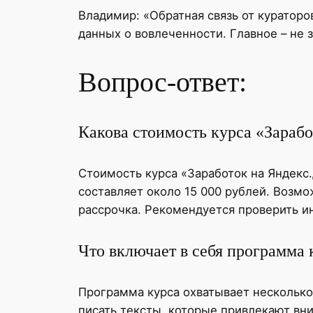
Владимир: «Обратная связь от кураторо
данных о вовлеченности. Главное – не 
Вопрос-ответ:
Какова стоимость курса «Зара
Стоимость курса «Заработок на Яндекс.
составляет около 15 000 рублей. Возмо
рассрочка. Рекомендуется проверить и
Что включает в себя программа 
Программа курса охватывает несколько
писать тексты, которые привлекают вни