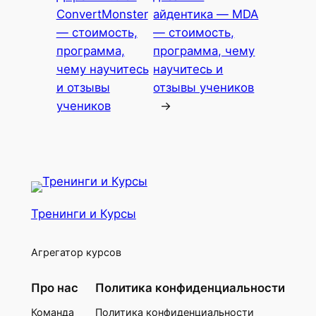
ConvertMonster
айдентика — MDA
— стоимость,
— стоимость,
программа,
программа, чему
чему научитесь
научитесь и
и отзывы
отзывы учеников
учеников
→
Тренинги и Курсы
Агрегатор курсов
Про нас
Политика конфиденциальности
Команда
Политика конфиденциальности