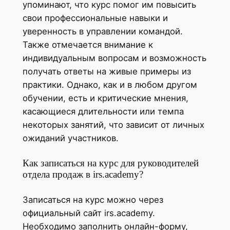
упоминают, что курс помог им повысить
свои профессиональные навыки и
уверенность в управлении командой.
Также отмечается внимание к
индивидуальным вопросам и возможность
получать ответы на живые примеры из
практики. Однако, как и в любом другом
обучении, есть и критические мнения,
касающиеся длительности или темпа
некоторых занятий, что зависит от личных
ожиданий участников.
Как записаться на курс для руководителей
отдела продаж в irs.academy?
Записаться на курс можно через
официальный сайт irs.academy.
Необходимо заполнить онлайн-форму,