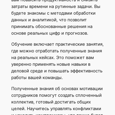
затраты времени на рутинные задачи. Вы
будете знакомы с методами обработки
данных и аналитикой, что позволит
принимать обоснованные решения на
основе реальных цифр и прогнозов.
Обучение включает практические занятия,
где можно отработать полученные знания
на реальных кейсах. Это поможет вам
уверенно применять новые навыки в
деловой среде и повышать эффективность
работы вашей команды.
Полученные знания об основах мотивации
сотрудников помогут создать сплоченный
коллектив, готовый достигать общих
целей. Научитесь управлять конфликтами