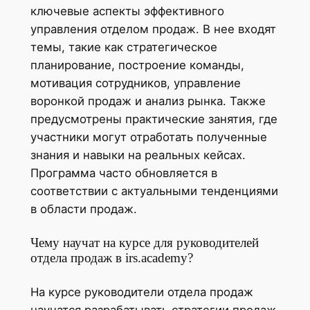
ключевые аспекты эффективного
управления отделом продаж. В нее входят
темы, такие как стратегическое
планирование, построение команды,
мотивация сотрудников, управление
воронкой продаж и анализ рынка. Также
предусмотрены практические занятия, где
участники могут отработать полученные
знания и навыки на реальных кейсах.
Программа часто обновляется в
соответствии с актуальными тенденциями
в области продаж.
Чему научат на курсе для руководителей
отдела продаж в irs.academy?
На курсе руководители отдела продаж
научатся разрабатывать стратегии продаж,