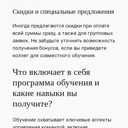
Скидки и специальные предложения
Иногда предлагаются скидки при оплате
всей суммы сразу, а также для групповых
заявок. Не забудьте уточнить возможность
получения бонусов, если вы приведете
коллег для совместного обучения.
Что включает в себя
программа обучения и
какие навыки вы
получите?
Обучение охватывает ключевые аспекты
управления командой, включая