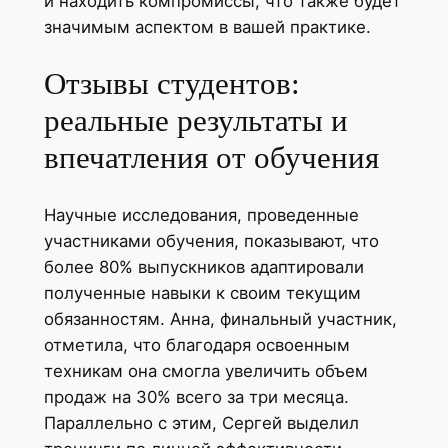
и находить компромиссы, что также будет
значимым аспектом в вашей практике.
Отзывы студентов:
реальные результаты и
впечатления от обучения
Научные исследования, проведенные
участниками обучения, показывают, что
более 80% выпускников адаптировали
полученные навыки к своим текущим
обязанностям. Анна, финальный участник,
отметила, что благодаря освоенным
техникам она смогла увеличить объем
продаж на 30% всего за три месяца.
Параллельно с этим, Сергей выделил