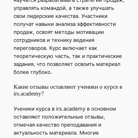
управлять командой, а также улучшать
свои лидерские качества. Участники
получат навыки анализа эффективности
продаж, освоят методы мотивации
сотрудников и технику ведения
переговоров. Курс включает как
теоретическую часть, так и практические
задания, что позволяет освоить материал
более глубоко.
Какие отзывы оставляют ученики о курсе в
irs.academy?
Ученики курса в irs.academy в основном
оставляют положительные отзывы,
отмечая качество преподавания и
актуальность материала. Многие