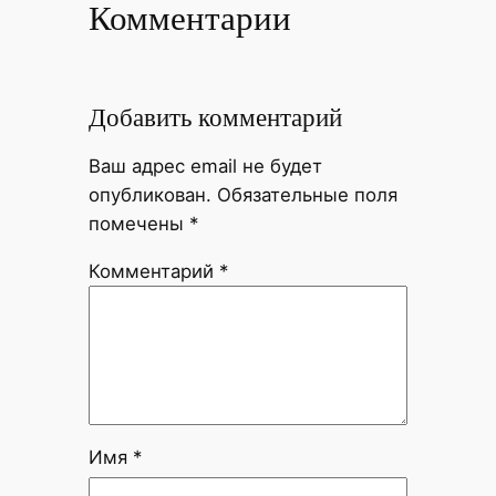
Комментарии
Добавить комментарий
Ваш адрес email не будет
опубликован.
Обязательные поля
помечены
*
Комментарий
*
Имя
*