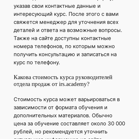
указав свои контактные данные и
интересующий курс. После этого с вами
свяжется менеджер для уточнения всех
деталей и ответа на возможные вопросы.
Также на сайте доступны контактные
номера телефонов, по которым можно
получить консультацию и записаться на
курс по телефону.
Какова стоимость курса руководителей
отдела продаж от irs.academy?
Стоимость курса может варьироваться в
зависимости от формата обучения и
дополнительных материалов. Обычно
цена за обучение составляет около 30 000
рублей, но рекомендуется уточнить