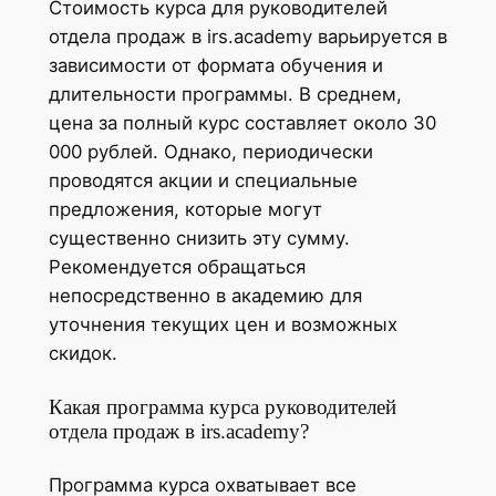
Стоимость курса для руководителей
отдела продаж в irs.academy варьируется в
зависимости от формата обучения и
длительности программы. В среднем,
цена за полный курс составляет около 30
000 рублей. Однако, периодически
проводятся акции и специальные
предложения, которые могут
существенно снизить эту сумму.
Рекомендуется обращаться
непосредственно в академию для
уточнения текущих цен и возможных
скидок.
Какая программа курса руководителей
отдела продаж в irs.academy?
Программа курса охватывает все