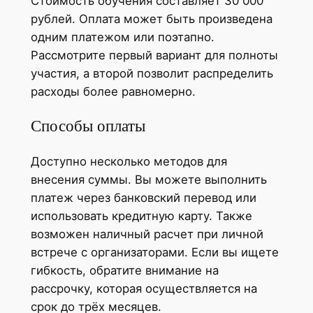
Стоимость обучения составляет 30 000
рублей. Оплата может быть произведена
одним платежом или поэтапно.
Рассмотрите первый вариант для полноты
участия, а второй позволит распределить
расходы более равномерно.
Способы оплаты
Доступно несколько методов для
внесения суммы. Вы можете выполнить
платеж через банковский перевод или
использовать кредитную карту. Также
возможен наличный расчет при личной
встрече с организаторами. Если вы ищете
гибкость, обратите внимание на
рассрочку, которая осуществляется на
срок до трёх месяцев.