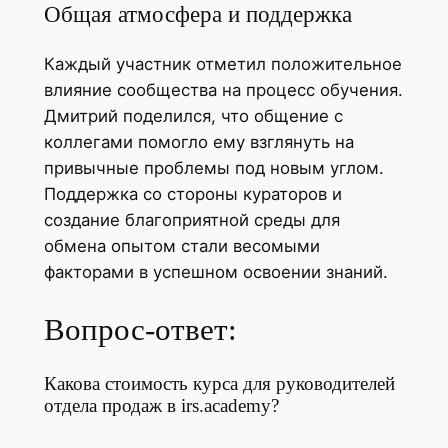
Общая атмосфера и поддержка
Каждый участник отметил положительное
влияние сообщества на процесс обучения.
Дмитрий поделился, что общение с
коллегами помогло ему взглянуть на
привычные проблемы под новым углом.
Поддержка со стороны кураторов и
создание благоприятной среды для
обмена опытом стали весомыми
факторами в успешном освоении знаний.
Вопрос-ответ:
Какова стоимость курса для руководителей
отдела продаж в irs.academy?