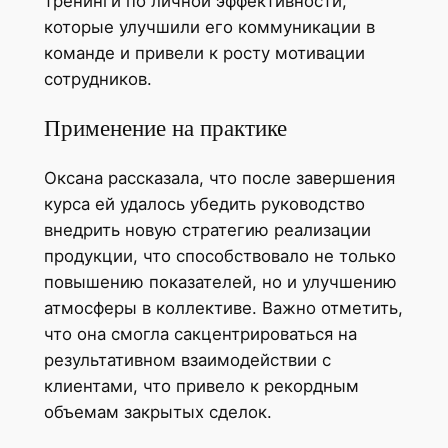
тренинги по личной эффективности,
которые улучшили его коммуникации в
команде и привели к росту мотивации
сотрудников.
Применение на практике
Оксана рассказала, что после завершения
курса ей удалось убедить руководство
внедрить новую стратегию реализации
продукции, что способствовало не только
повышению показателей, но и улучшению
атмосферы в коллективе. Важно отметить,
что она смогла сакцентрироваться на
результативном взаимодействии с
клиентами, что привело к рекордным
объемам закрытых сделок.