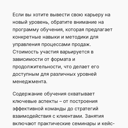
Если вы хотите вывести свою карьеру на
новый уровень, обратите внимание на
программу обучения, которая предлагает
конкретные навыки и методики для
управления процессами продаж.
Стоимость участия варьируется в
зависимости от формата и
продолжительности, что делает его
доступным для различных уровней
менеджмента.
Содержание обучения охватывает
ключевые аспекты – от построения
эффективной команды до стратегий
взаимодействия с клиентами. Занятия
включают практические семинары и кейс-