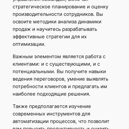
стратегическое планирование и оценку
производительности сотрудников. Вы
освоите методики анализа динамики
продаж и научитесь разрабатывать
эффективные стратегии для их
оптимизации.
Важным элементом является работа с
клиентами: и с существующими, и с
потенциальными. Вы получите навыки
ведения переговоров, умение выявлять
потребности клиентов и предлагать им
наиболее подходящие решения.
Также предполагается изучение
современных инструментов для
автоматизации процессов, что позволит
вам повысить продуктивность и снизить