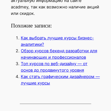
актуальную информацию на сайте
acadmey, так как возможно наличие акций
или скидок.
Похожие записи:
Как выбрать лучшие курсы бизнес-
аналитики?
Обзор курсов бекенд разработки для
начинающих и профессионалов
Топ курсов по веб-дизайну — от
основ до продвинутого уровня
Как стать графическим дизайнером —
лучшие курсы