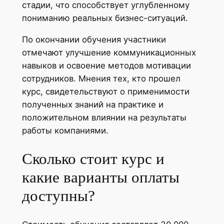
стадии, что способствует углубленному
пониманию реальных бизнес-ситуаций.
По окончании обучения участники
отмечают улучшение коммуникационных
навыков и освоение методов мотивации
сотрудников. Мнения тех, кто прошел
курс, свидетельствуют о применимости
полученных знаний на практике и
положительном влиянии на результаты
работы компаниями.
Сколько стоит курс и
какие варианты оплаты
доступны?