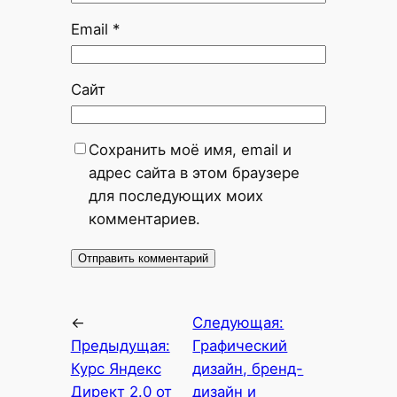
Email
*
Сайт
Сохранить моё имя, email и
адрес сайта в этом браузере
для последующих моих
комментариев.
←
Следующая:
Предыдущая:
Графический
Курс Яндекс
дизайн, бренд-
Директ 2.0 от
дизайн и