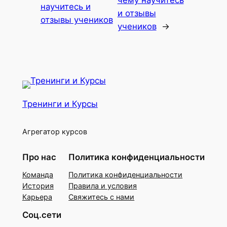
чему научитесь
научитесь и
и отзывы
отзывы учеников
учеников
→
Тренинги и Курсы
Агрегатор курсов
Про нас
Политика конфиденциальности
Команда
Политика конфиденциальности
История
Правила и условия
Карьера
Свяжитесь с нами
Соц.сети