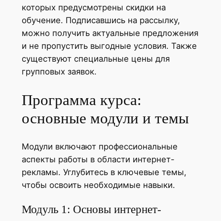
которых предусмотрены скидки на
обучение. Подписавшись на рассылку,
можно получить актуальные предложения
и не пропустить выгодные условия. Также
существуют специальные цены для
групповых заявок.
Программа курса:
основные модули и темы
Модули включают профессиональные
аспекты работы в области интернет-
рекламы. Углубитесь в ключевые темы,
чтобы освоить необходимые навыки.
Модуль 1: Основы интернет-