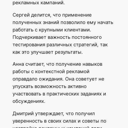
рекламных кампаний.
Сергей делится, что применение
полученных знаний позволило ему начать
работать с крупными клиентами.
Подчеркивает важность постоянного
тестирования различных стратегий, так
как это улучшает результаты.
Анна считает, что получение навыков
работы с контекстной рекламой
оправдало ожидания. Она советует не
упускать возможность активно
участвовать в практических заданиях и
обсуждениях.
Дмитрий утверждает, что получил
уверенность в своих силах и советы по