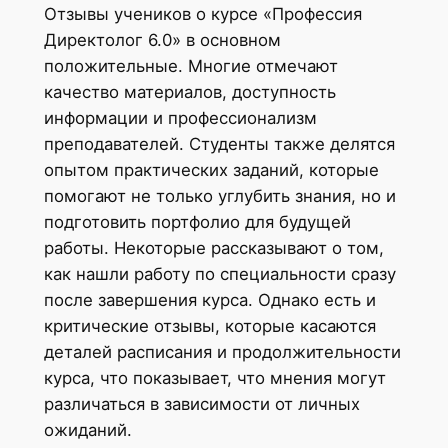
Отзывы учеников о курсе «Профессия
Директолог 6.0» в основном
положительные. Многие отмечают
качество материалов, доступность
информации и профессионализм
преподавателей. Студенты также делятся
опытом практических заданий, которые
помогают не только углубить знания, но и
подготовить портфолио для будущей
работы. Некоторые рассказывают о том,
как нашли работу по специальности сразу
после завершения курса. Однако есть и
критические отзывы, которые касаются
деталей расписания и продолжительности
курса, что показывает, что мнения могут
различаться в зависимости от личных
ожиданий.