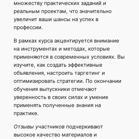
множеству практических заданий и
реальным проектам, что значительно
увеличит ваши шансы на успех в
профессии.
В рамках курса акцентируется внимание
на инструментах и методах, которые
применяются в современных условиях. Вы
изучите, как создать эффективные
объявления, настроить таргетинг и
оптимизировать стратегии. По окончании
обучения выпускники отмечают
уверенность в своих силах и умение
применять полученные знания на
практике.
Отзывы участников
подчеркивают
высокое качество материалов и