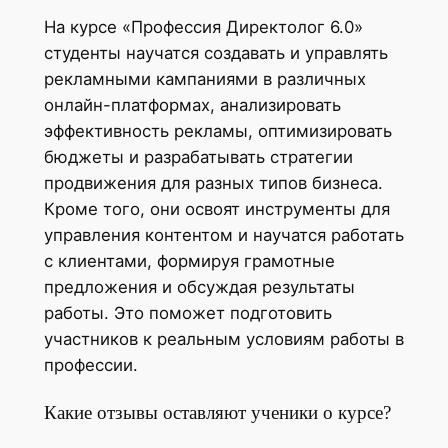
На курсе «Профессия Директолог 6.0»
студенты научатся создавать и управлять
рекламными кампаниями в различных
онлайн-платформах, анализировать
эффективность рекламы, оптимизировать
бюджеты и разрабатывать стратегии
продвижения для разных типов бизнеса.
Кроме того, они освоят инструменты для
управления контентом и научатся работать
с клиентами, формируя грамотные
предложения и обсуждая результаты
работы. Это поможет подготовить
участников к реальным условиям работы в
профессии.
Какие отзывы оставляют ученики о курсе?