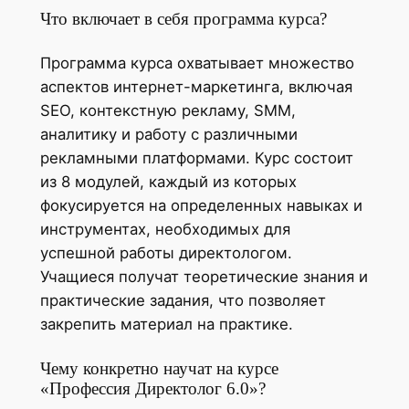
Что включает в себя программа курса?
Программа курса охватывает множество
аспектов интернет-маркетинга, включая
SEO, контекстную рекламу, SMM,
аналитику и работу с различными
рекламными платформами. Курс состоит
из 8 модулей, каждый из которых
фокусируется на определенных навыках и
инструментах, необходимых для
успешной работы директологом.
Учащиеся получат теоретические знания и
практические задания, что позволяет
закрепить материал на практике.
Чему конкретно научат на курсе
«Профессия Директолог 6.0»?