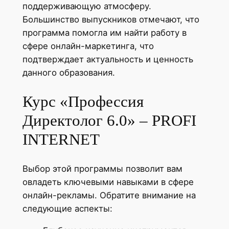
поддерживающую атмосферу.
Большинство выпускников отмечают, что
программа помогла им найти работу в
сфере онлайн-маркетинга, что
подтверждает актуальность и ценность
данного образования.
Курс «Профессия
Директолог 6.0» – PROFI
INTERNET
Выбор этой программы позволит вам
овладеть ключевыми навыками в сфере
онлайн-рекламы. Обратите внимание на
следующие аспекты: