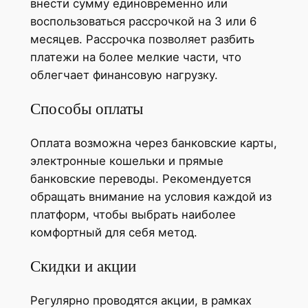
внести сумму единовременно или
воспользоваться рассрочкой на 3 или 6
месяцев. Рассрочка позволяет разбить
платежи на более мелкие части, что
облегчает финансовую нагрузку.
Способы оплаты
Оплата возможна через банковские карты,
электронные кошельки и прямые
банковские переводы. Рекомендуется
обращать внимание на условия каждой из
платформ, чтобы выбрать наиболее
комфортный для себя метод.
Скидки и акции
Регулярно проводятся акции, в рамках