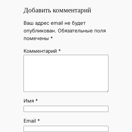
Добавить комментарий
Ваш адрес email не будет
опубликован.
Обязательные поля
помечены
*
Комментарий
*
Имя
*
Email
*