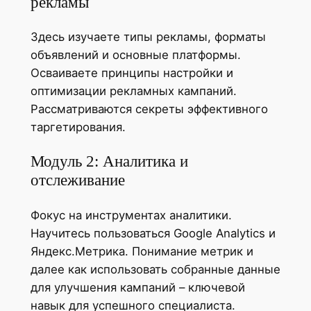
рекламы
Здесь изучаете типы рекламы, форматы
объявлений и основные платформы.
Осваиваете принципы настройки и
оптимизации рекламных кампаний.
Рассматриваются секреты эффективного
таргетирования.
Модуль 2: Аналитика и
отслеживание
Фокус на инструментах аналитики.
Научитесь пользоваться Google Analytics и
Яндекс.Метрика. Понимание метрик и
далее как использовать собранные данные
для улучшения кампаний – ключевой
навык для успешного специалиста.