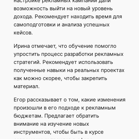
настройке рекламных кампаний дали
возможность выйти на новый уровень
дохода. Рекомендует находить время для
самоподготовки и анализа успешных
кейсов.
Ирина отмечает, что обучение помогло
упростить процесс разработки рекламных
стратегий. Рекомендует использовать
полученные навыки на реальных проектах
как можно скорее, чтобы закрепить
материал.
Егор рассказывает о том, какие изменения
произошли в его подходе к рекламным
бюджетам. Предлагает обратить
внимание на изучение новых
инструментов, чтобы быть в курсе