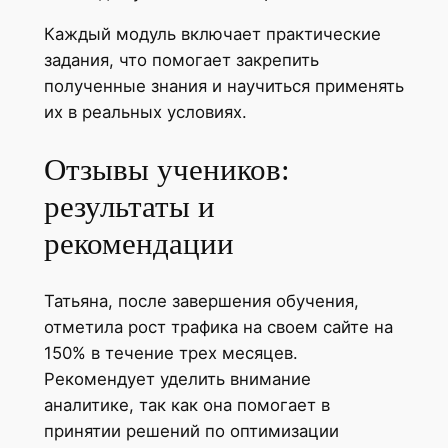
Каждый модуль включает практические
задания, что помогает закрепить
полученные знания и научиться применять
их в реальных условиях.
Отзывы учеников:
результаты и
рекомендации
Татьяна, после завершения обучения,
отметила рост трафика на своем сайте на
150% в течение трех месяцев.
Рекомендует уделить внимание
аналитике, так как она помогает в
принятии решений по оптимизации