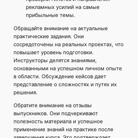
рекламных усилий на самые
прибыльные темы.
Обращайте внимание на актуальные
практические задания. Они
сосредоточены на реальных проектах, что
повышает уровень подготовки.
Инструкторы делятся знаниями,
основанными на успешном личном опыте
в области. Обсуждение кейсов дает
представление о сложностях и путях их
решения.
Обратите внимание на отзывы
выпускников. Они подчеркивают
полезность материала и успешное
применение знаний на практике после
завершения курса. Это подтверждает