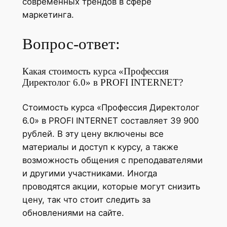
современных трендов в сфере
маркетинга.
Вопрос-ответ:
Какая стоимость курса «Профессия
Директолог 6.0» в PROFI INTERNET?
Стоимость курса «Профессия Директолог
6.0» в PROFI INTERNET составляет 39 900
рублей. В эту цену включены все
материалы и доступ к курсу, а также
возможность общения с преподавателями
и другими участниками. Иногда
проводятся акции, которые могут снизить
цену, так что стоит следить за
обновлениями на сайте.