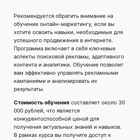
Рекомендуется обратить внимание на
обучение онлайн-маркетингу, если вы
хотите освоить навыки, необходимые для
успешного продвижения в интернете.
Программа включает в себя ключевые
аспекты поисковой рекламы, адаптивного
контента и аналитики. Обучение позволит
вам эффективно управлять рекламными
кампаниями и анализировать их
результаты.
Стоимость обучения
составляет около 30
000 рублей, что является
конкурентоспособной ценой для
получения актуальных знаний и навыков.
В рамках курса вы получите доступ к