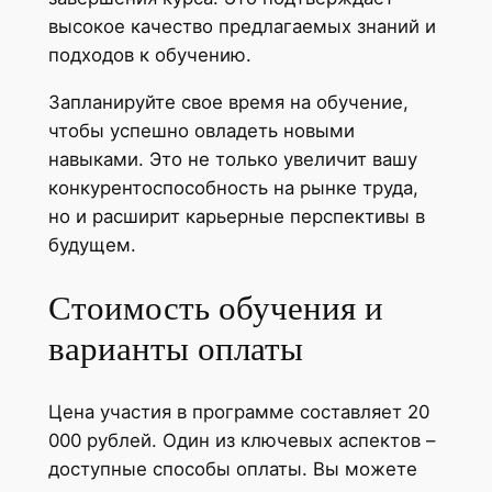
высокое качество предлагаемых знаний и
подходов к обучению.
Запланируйте свое время на обучение,
чтобы успешно овладеть новыми
навыками. Это не только увеличит вашу
конкурентоспособность на рынке труда,
но и расширит карьерные перспективы в
будущем.
Стоимость обучения и
варианты оплаты
Цена участия в программе составляет 20
000 рублей. Один из ключевых аспектов –
доступные способы оплаты. Вы можете