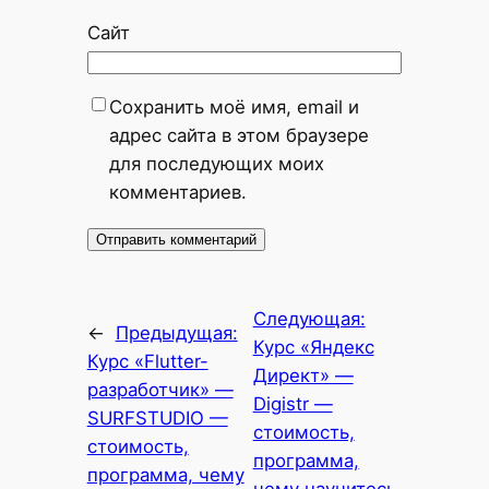
Сайт
Сохранить моё имя, email и
адрес сайта в этом браузере
для последующих моих
комментариев.
Следующая:
←
Предыдущая:
Курс «Яндекс
Курс «Flutter-
Директ» —
разработчик» —
Digistr —
SURFSTUDIO —
стоимость,
стоимость,
программа,
программа, чему