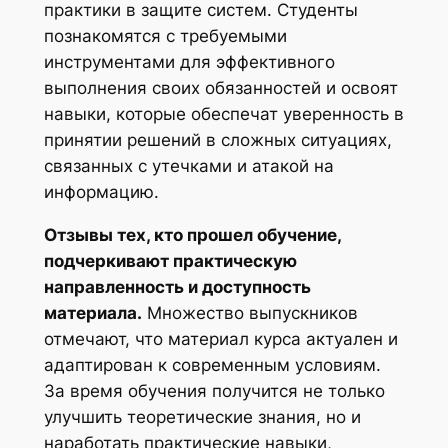
практики в защите систем. Студенты
познакомятся с требуемыми
инструментами для эффективного
выполнения своих обязанностей и освоят
навыки, которые обеспечат уверенность в
принятии решений в сложных ситуациях,
связанных с утечками и атакой на
информацию.
Отзывы тех, кто прошел обучение,
подчеркивают практическую
направленность и доступность
материала.
Множество выпускников
отмечают, что материал курса актуален и
адаптирован к современным условиям.
За время обучения получится не только
улучшить теоретические знания, но и
наработать практические навыки,