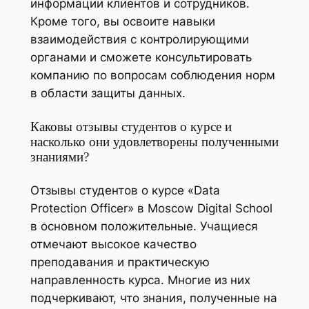
информации клиентов и сотрудников.
Кроме того, вы освоите навыки
взаимодействия с контролирующими
органами и сможете консультировать
компанию по вопросам соблюдения норм
в области защиты данных.
Каковы отзывы студентов о курсе и
насколько они удовлетворены полученными
знаниями?
Отзывы студентов о курсе «Data
Protection Officer» в Moscow Digital School
в основном положительные. Учащиеся
отмечают высокое качество
преподавания и практическую
направленность курса. Многие из них
подчеркивают, что знания, полученные на