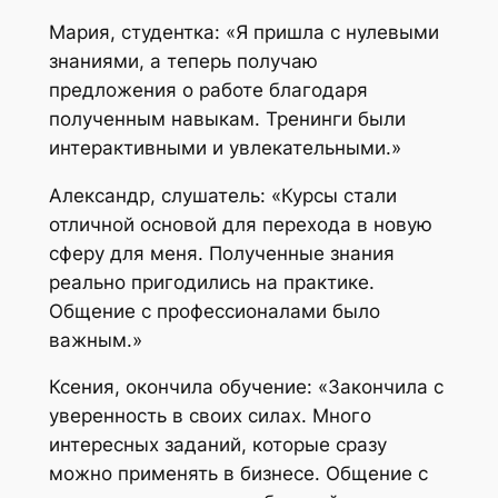
Мария, студентка: «Я пришла с нулевыми
знаниями, а теперь получаю
предложения о работе благодаря
полученным навыкам. Тренинги были
интерактивными и увлекательными.»
Александр, слушатель: «Курсы стали
отличной основой для перехода в новую
сферу для меня. Полученные знания
реально пригодились на практике.
Общение с профессионалами было
важным.»
Ксения, окончила обучение: «Закончила с
уверенность в своих силах. Много
интересных заданий, которые сразу
можно применять в бизнесе. Общение с