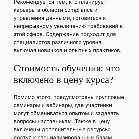
Рекомендуется тем, кто планирует
карьеры в области compliance и
управления данными, готовиться к
непрерывному увеличению требований в
этой сфере. Содержание подходит для
специалистов различного уровня,
включая новичков и опытных практиков.
Стоимость обучения: что
включено в цену курса?
Помимо этого, предусмотрены групповые
семинары и вебинары, где участники
могут обмениваться опытом и задавать
вопросы наставникам. Также в цену
включены дополнительные ресурсы:
доступ к специализированным базам