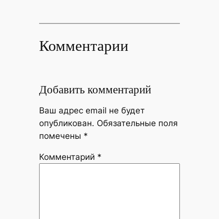
Комментарии
Добавить комментарий
Ваш адрес email не будет
опубликован.
Обязательные поля
помечены
*
Комментарий
*