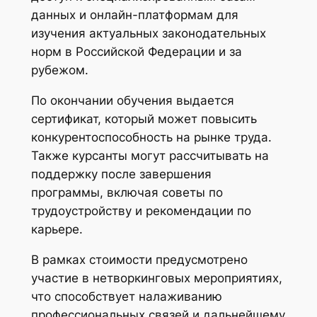
данных и онлайн-платформам для
изучения актуальных законодательных
норм в Российской Федерации и за
рубежом.
По окончании обучения выдается
сертификат, который может повысить
конкурентоспособность на рынке труда.
Также курсанты могут рассчитывать на
поддержку после завершения
программы, включая советы по
трудоустройству и рекомендации по
карьере.
В рамках стоимости предусмотрено
участие в нетворкинговых мероприятиях,
что способствует налаживанию
профессиональных связей и дальнейшему