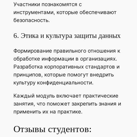
Участники познакомятся с
инструментами, которые обеспечивают
безопасность.
6. Этика и культура защиты данных
Формирование правильного отношения к
обработке информации в организациях.
Разработка корпоративных стандартов и
принципов, которые помогут внедрить
культуру конфиденциальности.
Каждый модуль включает практические
занятия, что поможет закрепить знания и
применить их на практике.
Отзывы студентов: