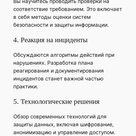
Вы научитесь проводить проверки на
соответствие требованием. Это включает
в себя методы оценки систем
безопасности и защиты информации.
4. Реакция на инциденты
Обсуждаются алгоритмы действий при
нарушениях. Разработка плана
реагирования и документирования
инцидентов станет важной частью
практики.
5. Технологические решения
Обзор современных технологий для
защиты данных, включая шифрование,
анонимизацию и управление доступом.