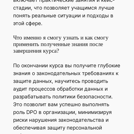
стадии, что позволяет учащимся лучше
понять реальные ситуации и подходы в
этой сфере.
Что именно я смогу узнать и как смогу
применить полученные знания после
завершения курса?
По окончании курса вы получите глубокие
знания о законодательных требованиях к
защите данных, научитесь проводить
аудит процессов обработки данных и
разрабатывать политики безопасности.
Это позволит вам успешно выполнять
роль DPO в организации, минимизируя
риски нарушения законодательства и
обеспечивая защиту персональной