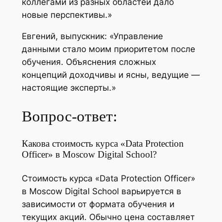
коллегами из разных областей дало
новые перспективы.»
Евгений, выпускник: «Управление
данными стало моим приоритетом после
обучения. Объяснения сложных
концепций доходчивы и ясны, ведущие —
настоящие эксперты.»
Вопрос-ответ:
Какова стоимость курса «Data Protection
Officer» в Moscow Digital School?
Стоимость курса «Data Protection Officer»
в Moscow Digital School варьируется в
зависимости от формата обучения и
текущих акций. Обычно цена составляет