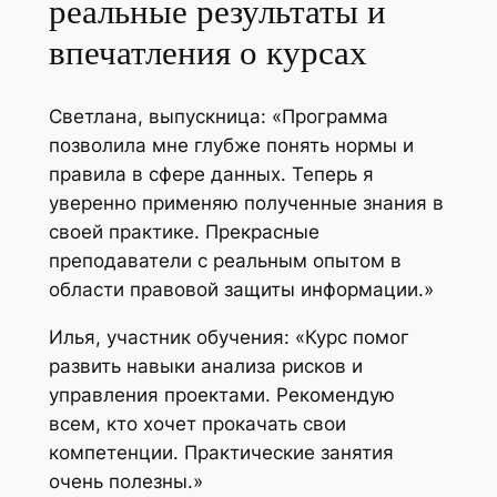
реальные результаты и
впечатления о курсах
Светлана, выпускница: «Программа
позволила мне глубже понять нормы и
правила в сфере данных. Теперь я
уверенно применяю полученные знания в
своей практике. Прекрасные
преподаватели с реальным опытом в
области правовой защиты информации.»
Илья, участник обучения: «Курс помог
развить навыки анализа рисков и
управления проектами. Рекомендую
всем, кто хочет прокачать свои
компетенции. Практические занятия
очень полезны.»