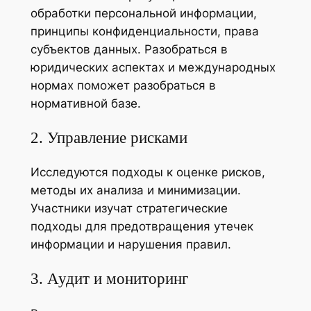
обработки персональной информации,
принципы конфиденциальности, права
субъектов данных. Разобраться в
юридических аспектах и международных
нормах поможет разобраться в
нормативной базе.
2. Управление рисками
Исследуются подходы к оценке рисков,
методы их анализа и минимизации.
Участники изучат стратегические
подходы для предотвращения утечек
информации и нарушения правил.
3. Аудит и мониторинг