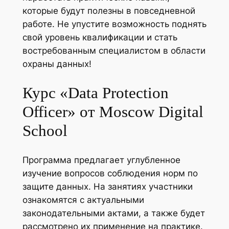
которые будут полезны в повседневной
работе. Не упустите возможность поднять
свой уровень квалификации и стать
востребованным специалистом в области
охраны данных!
Курс «Data Protection
Officer» от Moscow Digital
School
Программа предлагает углубленное
изучение вопросов соблюдения норм по
защите данных. На занятиях участники
ознакомятся с актуальными
законодательными актами, а также будет
рассмотрено их применение на практике.