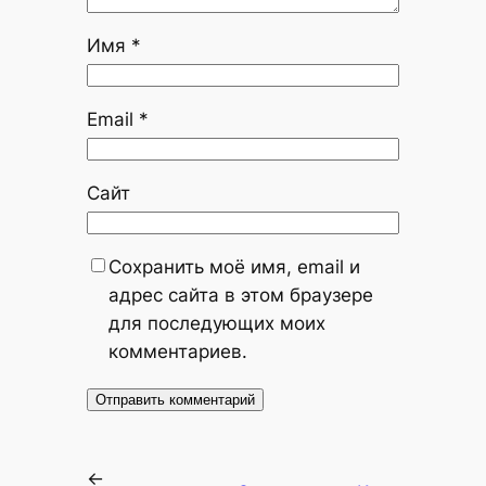
Имя
*
Email
*
Сайт
Сохранить моё имя, email и
адрес сайта в этом браузере
для последующих моих
комментариев.
←