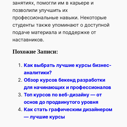
занятиях, помогли им в карьере и
позволили улучшить их
профессиональные навыки. Некоторые
студенты также упоминают о доступной
подаче материала и поддержке от
наставников.
Похожие Записи:
Как выбрать лучшие курсы бизнес-
аналитики?
Обзор курсов бекенд разработки
для начинающих и профессионалов
Топ курсов по веб-дизайну — от
основ до продвинутого уровня
Как стать графическим дизайнером
— лучшие курсы