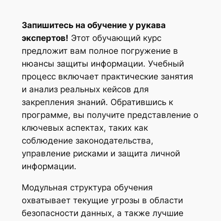
Запишитесь на обучение у рукава
экспертов!
Этот обучающий курс
предложит вам полное погружение в
нюансы защиты информации. Учебный
процесс включает практические занятия
и анализ реальных кейсов для
закрепления знаний. Обратившись к
программе, вы получите представление о
ключевых аспектах, таких как
соблюдение законодательства,
управление рисками и защита личной
информации.
Модульная структура обучения
охватывает текущие угрозы в области
безопасности данных, а также лучшие