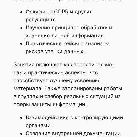
Фокусы на GDPR и других
регуляциях.
Изучение принципов обработки и
хранения личной информации.
Практические кейсы с анализом
рисков утечки данных.
Занятия включают как теоретические,
так и практические аспекты, что
способствует лучшему усвоению
материала. Также запланированы работы
в группах и разбор реальных ситуаций из
сферы защиты информации.
Взаимодействие с контролирующими
органами.
Создание внутренней документации.