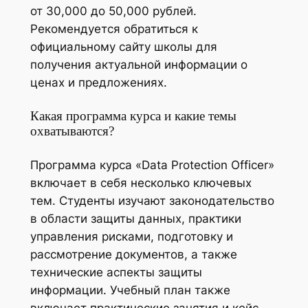
от 30,000 до 50,000 рублей.
Рекомендуется обратиться к
официальному сайту школы для
получения актуальной информации о
ценах и предложениях.
Какая программа курса и какие темы
охватываются?
Программа курса «Data Protection Officer»
включает в себя несколько ключевых
тем. Студенты изучают законодательство
в области защиты данных, практики
управления рисками, подготовку и
рассмотрение документов, а также
технические аспекты защиты
информации. Учебный план также
включает практические занятия и кейс-