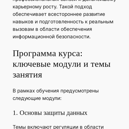
карьерному росту. Такой подход
обеспечивает всестороннее развитие
навыков и подготовленность к реальным
вызовам в области обеспечения
информационной безопасности.
Программа курса:
ключевые модули и темы
занятия
В рамках обучения предусмотрены
следующие модули:
1. Основы защиты данных
Темы включают регуляции в области