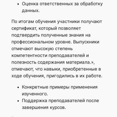
Оценка ответственных за обработку
данных.
По итогам обучения участники получают
сертификат, который позволяет
подтвердить полученные знания на
профессиональном уровне. Выпускники
отмечают высокую степень
компетентности преподавателей и
полезность содержания материала.»,
отмечают, что навыки, приобретенные в
ходе обучения, пригодились в их работе.
Конкретные примеры применения
изученного.
Поддержка преподавателей после
завершения курсов.